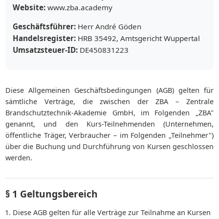
Website:
www.zba.academy
Geschäftsführer:
Herr André Göden
Handelsregister:
HRB 35492, Amtsgericht Wuppertal
Umsatzsteuer-ID:
DE450831223
Diese Allgemeinen Geschäftsbedingungen (AGB) gelten für
sämtliche Verträge, die zwischen der ZBA – Zentrale
Brandschutztechnik-Akademie GmbH, im Folgenden „ZBA"
genannt, und den Kurs-Teilnehmenden (Unternehmen,
öffentliche Träger, Verbraucher – im Folgenden „Teilnehmer")
über die Buchung und Durchführung von Kursen geschlossen
werden.
§ 1 Geltungsbereich
Diese AGB gelten für alle Verträge zur Teilnahme an Kursen