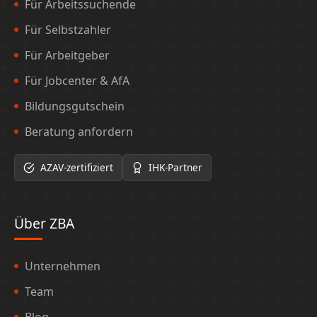
Für Arbeitssuchende
Für Selbstzahler
Für Arbeitgeber
Für Jobcenter & AfA
Bildungsgutschein
Beratung anfordern
AZAV-zertifiziert
IHK-Partner
Über ZBA
Unternehmen
Team