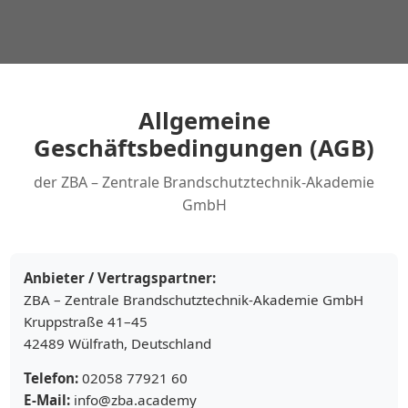
Allgemeine
Geschäftsbedingungen (AGB)
der ZBA – Zentrale Brandschutztechnik-Akademie
GmbH
Anbieter / Vertragspartner:
ZBA – Zentrale Brandschutztechnik-Akademie GmbH
Kruppstraße 41–45
42489 Wülfrath, Deutschland
Telefon:
02058 77921 60
E-Mail:
info@zba.academy