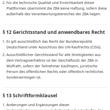
Für die technische Qualität und Erreichbarkeit dieser
Plattformen übernimmt die ZBA keine Haftung, sofern diese
außerhalb des Verantwortungsbereiches der ZBA liegen.
§ 12 Gerichtsstand und anwendbares Recht
Es gilt ausschließlich das Recht der Bundesrepublik
Deutschland unter Ausschluss des UN-Kaufrechts (CISG).
Ausschließlicher Gerichtsstand für alle Streitigkeiten aus
dem Vertragsverhältnis ist der Geschäftssitz der ZBA in
Wülfrath, sofern der Teilnehmer Kaufmann, juristische
Person des öffentlichen Rechts oder öffentlich-rechtliches
Sondervermögen ist.
§ 13 Schriftformklausel
Änderungen und Ergänzungen dieser