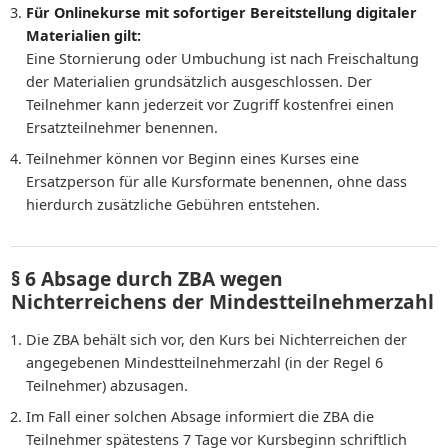
Für Onlinekurse mit sofortiger Bereitstellung digitaler
Materialien gilt:
Eine Stornierung oder Umbuchung ist nach Freischaltung
der Materialien grundsätzlich ausgeschlossen. Der
Teilnehmer kann jederzeit vor Zugriff kostenfrei einen
Ersatzteilnehmer benennen.
Teilnehmer können vor Beginn eines Kurses eine
Ersatzperson für alle Kursformate benennen, ohne dass
hierdurch zusätzliche Gebühren entstehen.
§ 6 Absage durch ZBA wegen
Nichterreichens der Mindestteilnehmerzahl
Die ZBA behält sich vor, den Kurs bei Nichterreichen der
angegebenen Mindestteilnehmerzahl (in der Regel 6
Teilnehmer) abzusagen.
Im Fall einer solchen Absage informiert die ZBA die
Teilnehmer spätestens 7 Tage vor Kursbeginn schriftlich