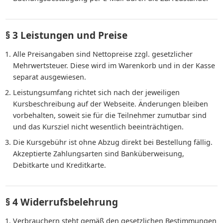
§ 3 Leistungen und Preise
Alle Preisangaben sind Nettopreise zzgl. gesetzlicher
Mehrwertsteuer. Diese wird im Warenkorb und in der Kasse
separat ausgewiesen.
Leistungsumfang richtet sich nach der jeweiligen
Kursbeschreibung auf der Webseite. Änderungen bleiben
vorbehalten, soweit sie für die Teilnehmer zumutbar sind
und das Kursziel nicht wesentlich beeinträchtigen.
Die Kursgebühr ist ohne Abzug direkt bei Bestellung fällig.
Akzeptierte Zahlungsarten sind Banküberweisung,
Debitkarte und Kreditkarte.
§ 4 Widerrufsbelehrung
Verbrauchern steht gemäß den gesetzlichen Bestimmungen