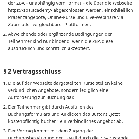
der ZBA – unabhängig vom Format – die über die Webseite
https://zba.academy/ abgeschlossen werden, einschließlich
Präsenzangebote, Online-Kurse und Live-Webinare via
Zoom oder vergleichbarer Plattformen.
Abweichende oder ergänzende Bedingungen der
Teilnehmer sind nur bindend, wenn die ZBA diese
ausdrücklich und schriftlich akzeptiert.
§ 2 Vertragsschluss
Die auf der Webseite dargestellten Kurse stellen keine
verbindlichen Angebote, sondern lediglich eine
Aufforderung zur Buchung dar.
Der Teilnehmer gibt durch Ausfüllen des
Buchungsformulars und Anklicken des Buttons „Jetzt
kostenpflichtig buchen" ein verbindliches Angebot ab.
Der Vertrag kommt mit dem Zugang der
Buchungsbestätigung per E-Mail durch die ZBA zustande.