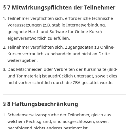
§ 7 Mitwirkungspflichten der Teilnehmer
Teilnehmer verpflichten sich, erforderliche technische
Voraussetzungen (z.B. stabile Internetverbindung,
geeignete Hard- und Software für Online-Kurse)
eigenverantwortlich zu erfüllen.
Teilnehmer verpflichten sich, Zugangsdaten zu Online-
Kursen vertraulich zu behandeln und nicht an Dritte
weiterzugeben.
Das Mitschneiden oder Verbreiten der Kursinhalte (Bild-
und Tonmaterial) ist ausdrücklich untersagt, soweit dies
nicht vorher schriftlich durch die ZBA gestattet wurde.
§ 8 Haftungsbeschränkung
Schadensersatzansprüche der Teilnehmer, gleich aus
welchem Rechtsgrund, sind ausgeschlossen, soweit
nachfolgend nichts anderes bestimmt ist.