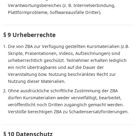
Verantwortungsbereiches (z. B. Internetverbindung,
Plattformprobleme, Softwareausfälle Dritter).
§ 9 Urheberrechte
Die von ZBA zur Verfügung gestellten Kursmaterialien (z.B.
Skripte, Präsentationen, Videos, Aufzeichnungen) sind
urheberrechtlich geschützt. Teilnehmer erhalten lediglich
ein nicht übertragbares und auf die Dauer der
Veranstaltung bzw. Nutzung beschränktes Recht zur
Nutzung dieser Materialien.
Ohne ausdrückliche schriftliche Zustimmung der ZBA
dürfen Kursmaterialien weder vervielfältigt, bearbeitet,
veröffentlicht noch Dritten zugänglich gemacht werden.
Verstöße berechtigen ZBA zu Schadensersatzforderungen.
§ 10 Datenschutz