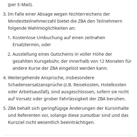
(per E-Mail).
Im Falle einer Absage wegen Nichterreichens der
Mindestteilnehmerzahl bietet die ZBA den Teilnehmern
folgende Wahlmöglichkeiten an:
Kostenlose Umbuchung auf einen zeitnahen
Ersatztermin, oder
Ausstellung eines Gutscheins in voller Höhe der
gezahlten Kursgebühr, der innerhalb von 12 Monaten für
andere Kurse der ZBA eingelöst werden kann.
Weitergehende Ansprüche, insbesondere
Schadensersatzansprüche (z.B. Reisekosten, Hotelkosten
oder Arbeitsausfall), sind ausgeschlossen, sofern sie nicht
auf Vorsatz oder grober Fahrlässigkeit der ZBA beruhen.
ZBA behält sich geringfügige Änderungen der Kursinhalte
und Referenten vor, solange diese zumutbar sind und das
Kursziel nicht wesentlich beeinträchtigen.