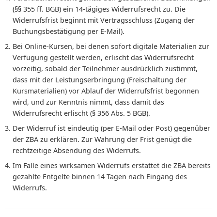
(§§ 355 ff. BGB) ein 14-tägiges Widerrufsrecht zu. Die
Widerrufsfrist beginnt mit Vertragsschluss (Zugang der
Buchungsbestätigung per E-Mail).
Bei Online-Kursen, bei denen sofort digitale Materialien zur
Verfügung gestellt werden, erlischt das Widerrufsrecht
vorzeitig, sobald der Teilnehmer ausdrücklich zustimmt,
dass mit der Leistungserbringung (Freischaltung der
Kursmaterialien) vor Ablauf der Widerrufsfrist begonnen
wird, und zur Kenntnis nimmt, dass damit das
Widerrufsrecht erlischt (§ 356 Abs. 5 BGB).
Der Widerruf ist eindeutig (per E-Mail oder Post) gegenüber
der ZBA zu erklären. Zur Wahrung der Frist genügt die
rechtzeitige Absendung des Widerrufs.
Im Falle eines wirksamen Widerrufs erstattet die ZBA bereits
gezahlte Entgelte binnen 14 Tagen nach Eingang des
Widerrufs.