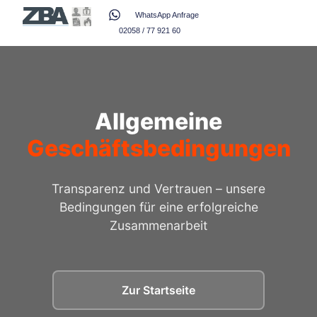
WhatsApp Anfrage
02058 / 77 921 60
Allgemeine
Geschäftsbedingungen
Transparenz und Vertrauen – unsere
Bedingungen für eine erfolgreiche
Zusammenarbeit
Zur Startseite