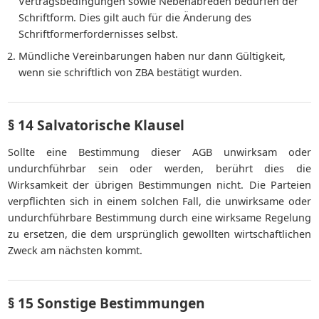
Vertragsbedingungen sowie Nebenabreden bedürfen der
Schriftform. Dies gilt auch für die Änderung des
Schriftformerfordernisses selbst.
Mündliche Vereinbarungen haben nur dann Gültigkeit,
wenn sie schriftlich von ZBA bestätigt wurden.
§ 14 Salvatorische Klausel
Sollte eine Bestimmung dieser AGB unwirksam oder
undurchführbar sein oder werden, berührt dies die
Wirksamkeit der übrigen Bestimmungen nicht. Die Parteien
verpflichten sich in einem solchen Fall, die unwirksame oder
undurchführbare Bestimmung durch eine wirksame Regelung
zu ersetzen, die dem ursprünglich gewollten wirtschaftlichen
Zweck am nächsten kommt.
§ 15 Sonstige Bestimmungen