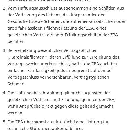
Vom Haftungsausschluss ausgenommen sind Schäden aus
der Verletzung des Lebens, des Körpers oder der
Gesundheit sowie Schäden, die auf einer vorsätzlichen oder
grob fahrlässigen Pflichtverletzung der ZBA, eines
gesetzlichen Vertreters oder Erfüllungsgehilfen der ZBA
beruhen.
Bei Verletzung wesentlicher Vertragspflichten
(„Kardinalpflichten"), deren Erfüllung zur Erreichung des
Vertragszwecks unerlässlich ist, haftet die ZBA auch bei
einfacher Fahrlässigkeit, jedoch begrenzt auf den bei
Vertragsschluss vorhersehbaren, vertragstypischen
Schaden.
Die Haftungsbeschränkung gilt auch zugunsten der
gesetzlichen Vertreter und Erfüllungsgehilfen der ZBA,
wenn Ansprüche direkt gegen diese geltend gemacht
werden.
Die ZBA übernimmt ausdrücklich keine Haftung für
technische Störungen außerhalb ihres