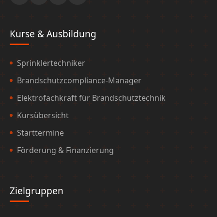
Kurse & Ausbildung
Sprinklertechniker
Brandschutzcompliance-Manager
Elektrofachkraft für Brandschutztechnik
Kursübersicht
Starttermine
Förderung & Finanzierung
Zielgruppen