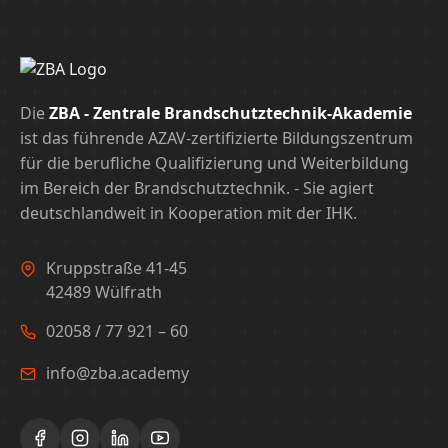
Die
ZBA - Zentrale Brandschutztechnik-Akademie
ist das führende AZAV-zertifizierte Bildungszentrum
für die berufliche Qualifizierung und Weiterbildung
im Bereich der Brandschutztechnik. - Sie agiert
deutschlandweit in Kooperation mit der IHK.
Kruppstraße 41-45
42489 Wülfrath
02058 / 77 921 – 60
info@zba.academy