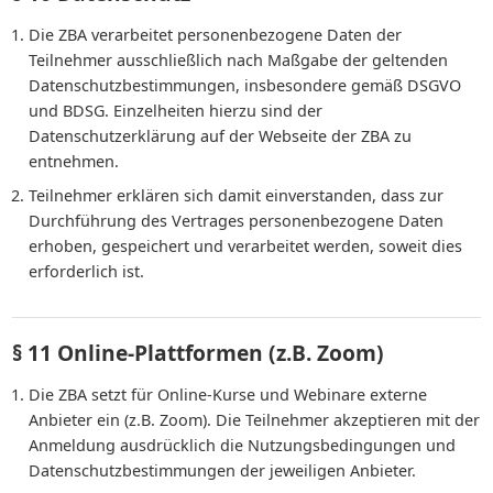
Die ZBA verarbeitet personenbezogene Daten der
Teilnehmer ausschließlich nach Maßgabe der geltenden
Datenschutzbestimmungen, insbesondere gemäß DSGVO
und BDSG. Einzelheiten hierzu sind der
Datenschutzerklärung auf der Webseite der ZBA zu
entnehmen.
Teilnehmer erklären sich damit einverstanden, dass zur
Durchführung des Vertrages personenbezogene Daten
erhoben, gespeichert und verarbeitet werden, soweit dies
erforderlich ist.
§ 11 Online-Plattformen (z.B. Zoom)
Die ZBA setzt für Online-Kurse und Webinare externe
Anbieter ein (z.B. Zoom). Die Teilnehmer akzeptieren mit der
Anmeldung ausdrücklich die Nutzungsbedingungen und
Datenschutzbestimmungen der jeweiligen Anbieter.