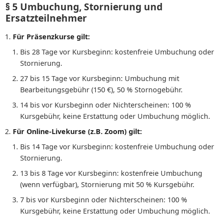
§ 5 Umbuchung, Stornierung und
Ersatzteilnehmer
Für Präsenzkurse gilt:
Bis 28 Tage vor Kursbeginn: kostenfreie Umbuchung oder
Stornierung.
27 bis 15 Tage vor Kursbeginn: Umbuchung mit
Bearbeitungsgebühr (150 €), 50 % Stornogebühr.
14 bis vor Kursbeginn oder Nichterscheinen: 100 %
Kursgebühr, keine Erstattung oder Umbuchung möglich.
Für Online-Livekurse (z.B. Zoom) gilt:
Bis 14 Tage vor Kursbeginn: kostenfreie Umbuchung oder
Stornierung.
13 bis 8 Tage vor Kursbeginn: kostenfreie Umbuchung
(wenn verfügbar), Stornierung mit 50 % Kursgebühr.
7 bis vor Kursbeginn oder Nichterscheinen: 100 %
Kursgebühr, keine Erstattung oder Umbuchung möglich.