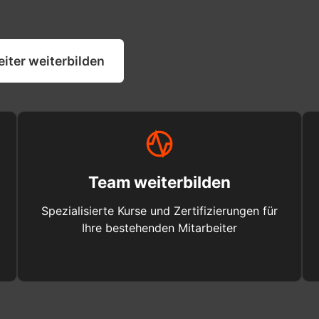
eiter weiterbilden
Team weiterbilden
Spezialisierte Kurse und Zertifizierungen für
Ihre bestehenden Mitarbeiter