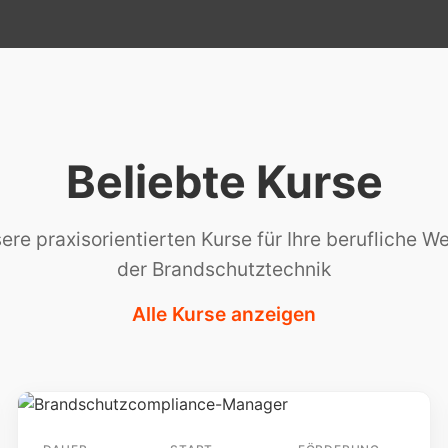
Beliebte Kurse
re praxisorientierten Kurse für Ihre berufliche W
der Brandschutztechnik
Alle Kurse anzeigen