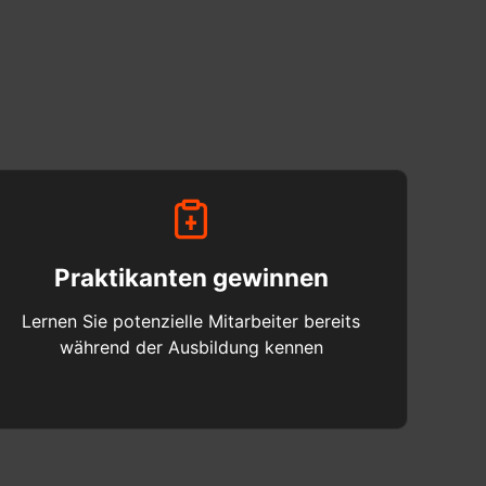
Praktikanten gewinnen
Lernen Sie potenzielle Mitarbeiter bereits
während der Ausbildung kennen