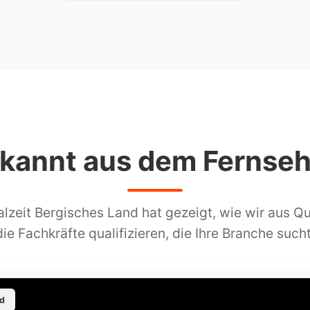
kannt aus dem Fernse
lzeit Bergisches Land hat gezeigt, wie wir aus Qu
die Fachkräfte qualifizieren, die Ihre Branche sucht
nd