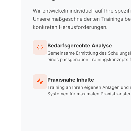
Wir entwickeln individuell auf Ihre sp
Unsere maßgeschneiderten Trainings ber
konkreten Herausforderungen.
Bedarfsgerechte Analyse
Gemeinsame Ermittlung des Schulungsb
eines passgenauen Trainingskonzepts f
Praxisnahe Inhalte
Training an Ihren eigenen Anlagen und m
Systemen für maximalen Praxistransfer