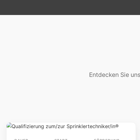
Entdecken Sie unse