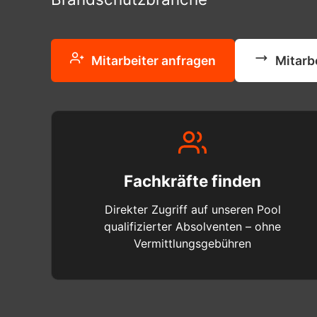
Mitarbeiter anfragen
Mitarb
Fachkräfte finden
Direkter Zugriff auf unseren Pool
qualifizierter Absolventen – ohne
Vermittlungsgebühren