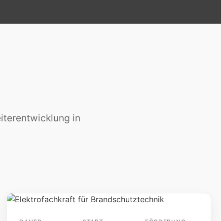
eiterentwicklung in