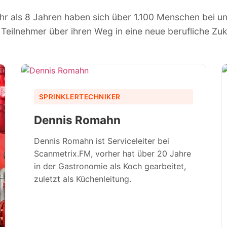
ehr als 8 Jahren haben sich über 1.100 Menschen bei uns 
Teilnehmer über ihren Weg in eine neue berufliche Zu
SPRINKLERTECHNIKER
Dennis Romahn
Dennis Romahn ist Serviceleiter bei
Scanmetrix.FM, vorher hat über 20 Jahre
in der Gastronomie als Koch gearbeitet,
zuletzt als Küchenleitung.