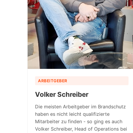
ARBEITGEBER
Volker Schreiber
Die meisten Arbeitgeber im Brandschutz
haben es nicht leicht qualifizierte
Mitarbeiter zu finden - so ging es auch
Volker Schreiber, Head of Operations bei