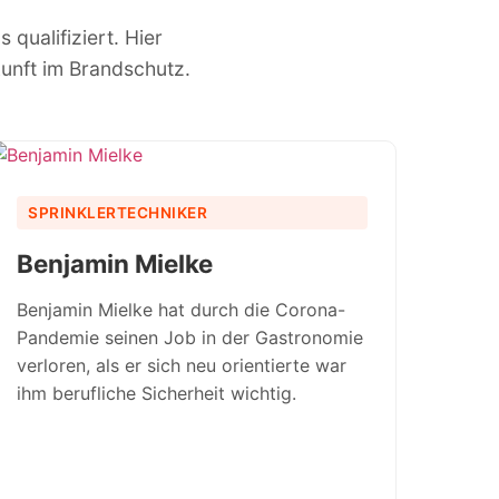
qualifiziert. Hier
kunft im Brandschutz.
SPRINKLERTECHNIKER
Benjamin Mielke
Benjamin Mielke hat durch die Corona-
Pandemie seinen Job in der Gastronomie
verloren, als er sich neu orientierte war
ihm berufliche Sicherheit wichtig.