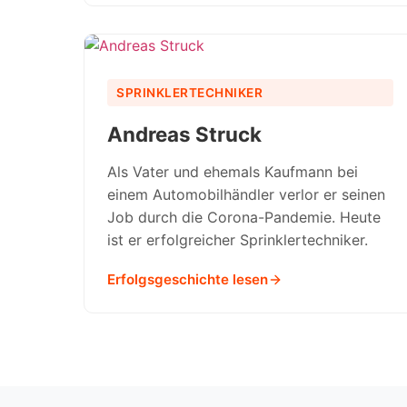
SPRINKLERTECHNIKER
Andreas Struck
Als Vater und ehemals Kaufmann bei
einem Automobilhändler verlor er seinen
Job durch die Corona-Pandemie. Heute
ist er erfolgreicher Sprinklertechniker.
Erfolgsgeschichte lesen