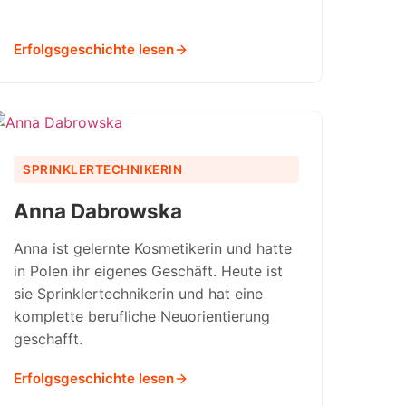
Erfolgsgeschichte lesen
SPRINKLERTECHNIKERIN
Anna Dabrowska
Anna ist gelernte Kosmetikerin und hatte
in Polen ihr eigenes Geschäft. Heute ist
sie Sprinklertechnikerin und hat eine
komplette berufliche Neuorientierung
geschafft.
Erfolgsgeschichte lesen