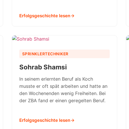
Erfolgsgeschichte lesen
SPRINKLERTECHNIKER
Sohrab Shamsi
In seinem erlernten Beruf als Koch
musste er oft spät arbeiten und hatte an
den Wochenenden wenig Freiheiten. Bei
der ZBA fand er einen geregelten Beruf.
Erfolgsgeschichte lesen