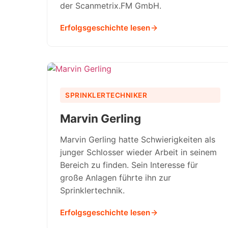
der Scanmetrix.FM GmbH.
Erfolgsgeschichte lesen
SPRINKLERTECHNIKER
Marvin Gerling
Marvin Gerling hatte Schwierigkeiten als
junger Schlosser wieder Arbeit in seinem
Bereich zu finden. Sein Interesse für
große Anlagen führte ihn zur
Sprinklertechnik.
Erfolgsgeschichte lesen