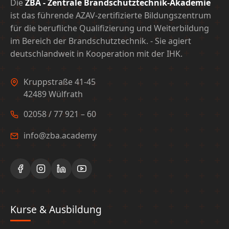
Die
ZBA - Zentrale Brandschutztechnik-Akademie
ist das führende AZAV-zertifizierte Bildungszentrum
für die berufliche Qualifizierung und Weiterbildung
im Bereich der Brandschutztechnik. - Sie agiert
deutschlandweit in Kooperation mit der IHK.
Kruppstraße 41-45
42489 Wülfrath
02058 / 77 921 – 60
info@zba.academy
Kurse & Ausbildung