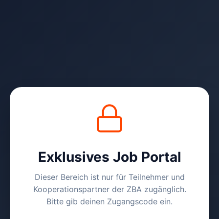
Exklusives Job Portal
Dieser Bereich ist nur für Teilnehmer und
Kooperationspartner der ZBA zugänglich.
Bitte gib deinen Zugangscode ein.