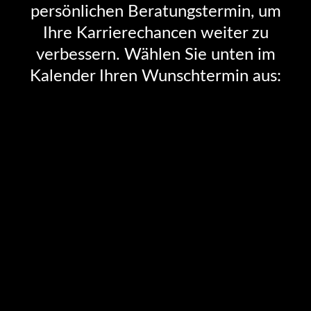
persönlichen Beratungstermin, um
Ihre Karrierechancen weiter zu
verbessern. Wählen Sie unten im
Kalender Ihren Wunschtermin aus: