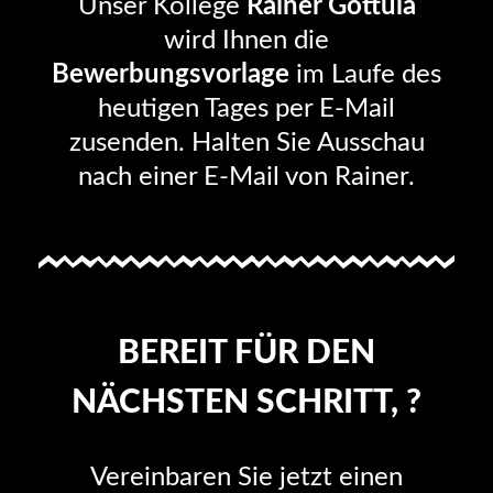
Unser Kollege
Rainer Gottula
wird Ihnen die
Bewerbungsvorlage
im Laufe des
heutigen Tages per E-Mail
zusenden. Halten Sie Ausschau
nach einer E-Mail von Rainer.
BEREIT FÜR DEN
NÄCHSTEN SCHRITT, ?
Vereinbaren Sie jetzt einen