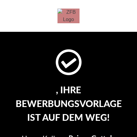
, IHRE
BEWERBUNGSVORLAGE
IST AUF DEM WEG!