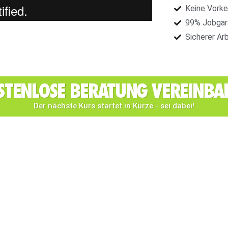
Keine Vorke
99% Jobgar
Sicherer Ar
STENLOSE BERATUNG VEREINBA
Der nächste Kurs startet in Kürze - sei dabei!