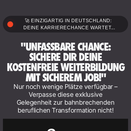
🚀 EINZIGARTIG IN DEUTSCHLAND:
DEINE KARRIERECHANCE WARTET...
"UNFASSBARE CHANCE:
SICHERE DIR DEINE
KOSTENFREIE WEITERBILDUNG
MIT SICHEREM JOB!"
Nur noch wenige Plätze verfügbar –
Verpasse diese exklusive
Gelegenheit zur bahnbrechenden
beruflichen Transformation nicht!