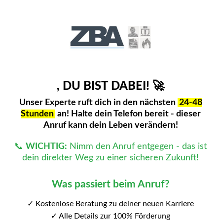
, DU BIST DABEI! 🚀
Unser Experte ruft dich in den nächsten
24-48
Stunden
an! Halte dein Telefon bereit - dieser
Anruf kann dein Leben verändern!
📞
WICHTIG:
Nimm den Anruf entgegen - das ist
dein direkter Weg zu einer sicheren Zukunft!
Was passiert beim Anruf?
✓ Kostenlose Beratung zu deiner neuen Karriere
✓ Alle Details zur 100% Förderung