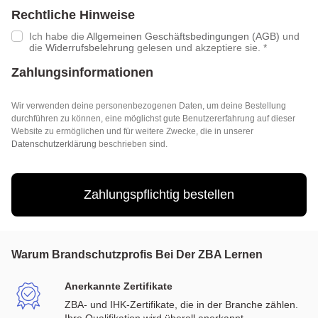
Rechtliche Hinweise
Ich habe die
Allgemeinen Geschäftsbedingungen (AGB)
und
die
Widerrufsbelehrung
gelesen und akzeptiere sie.
*
Zahlungsinformationen
Wir verwenden deine personenbezogenen Daten, um deine Bestellung
durchführen zu können, eine möglichst gute Benutzererfahrung auf dieser
Website zu ermöglichen und für weitere Zwecke, die in unserer
Datenschutzerklärung
beschrieben sind.
Zahlungspflichtig bestellen
Warum Brandschutzprofis Bei Der ZBA Lernen
Anerkannte Zertifikate
ZBA- und IHK-Zertifikate, die in der Branche zählen.
Ihre Qualifikation wird überall anerkannt.