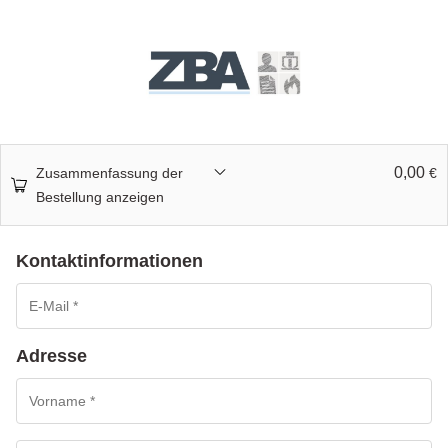
0,00
Zusammenfassung der
€
Bestellung anzeigen
Kontaktinformationen
Adresse