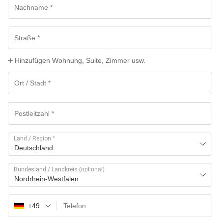
Hinzufügen Wohnung, Suite, Zimmer usw.
Land / Region
*
Deutschland
Bundesland / Landkreis
(optional)
Nordrhein-Westfalen
+49