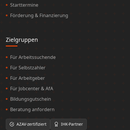
Starttermine
Förderung & Finanzierung
Zielgruppen
Für Arbeitssuchende
Für Selbstzahler
Für Arbeitgeber
Für Jobcenter & AfA
Bildungsgutschein
Beratung anfordern
AZAV-zertifiziert
IHK-Partner