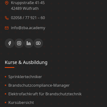
Kruppstraße 41-45
42489 Wülfrath
02058 / 77 921 – 60
info@zba.academy
Kurse & Ausbildung
Sprinklertechniker
Brandschutzcompliance-Manager
Elektrofachkraft für Brandschutztechnik
Kursübersicht