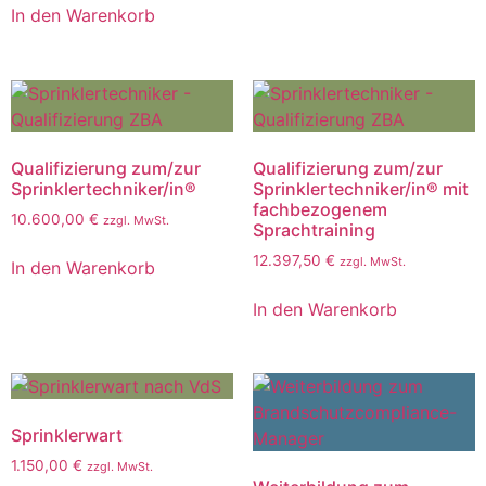
In den Warenkorb
Qualifizierung zum/zur
Qualifizierung zum/zur
Sprinklertechniker/in®
Sprinklertechniker/in® mit
fachbezogenem
10.600,00
€
zzgl. MwSt.
Sprachtraining
12.397,50
€
zzgl. MwSt.
In den Warenkorb
In den Warenkorb
Sprinklerwart
1.150,00
€
zzgl. MwSt.