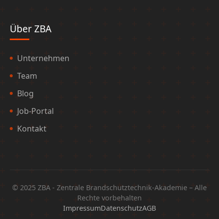
Über ZBA
Unternehmen
Team
Blog
Job-Portal
Kontakt
© 2025 ZBA - Zentrale Brandschutztechnik-Akademie – Alle
Rechte vorbehalten
Impressum
Datenschutz
AGB