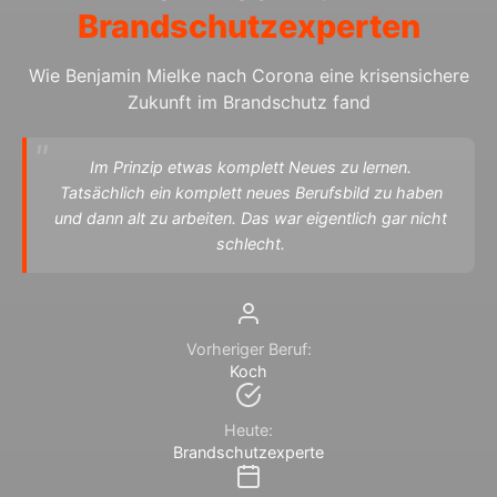
Brandschutzexperten
Wie Benjamin Mielke nach Corona eine krisensichere
Zukunft im Brandschutz fand
Im Prinzip etwas komplett Neues zu lernen.
Tatsächlich ein komplett neues Berufsbild zu haben
und dann alt zu arbeiten. Das war eigentlich gar nicht
schlecht.
Vorheriger Beruf:
Koch
Heute:
Brandschutzexperte