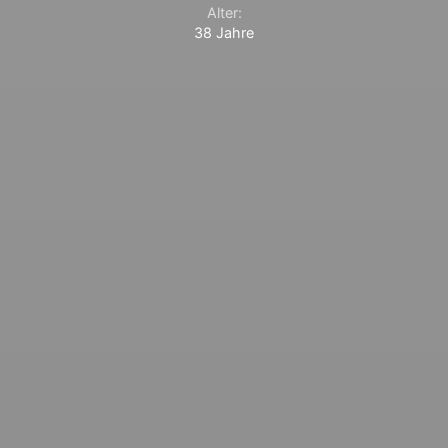
Alter:
38 Jahre