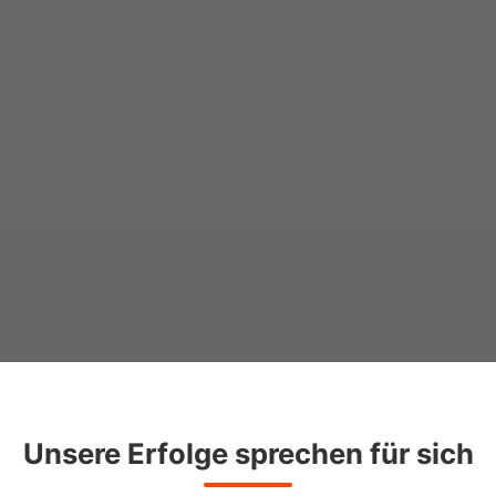
Unsere Erfolge sprechen für sich