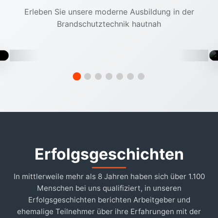
Erleben Sie unsere moderne Ausbildung in der
ÜBER ZBA
Brandschutztechnik hautnah
Lernen Sie unsere Akademie kennen
Erfolgsgeschichten
In mittlerweile mehr als 8 Jahren haben sich über 1.100
Menschen bei uns qualifiziert, in unseren
Erfolgsgeschichten berichten Arbeitgeber und
ehemalige Teilnehmer über ihre Erfahrungen mit der