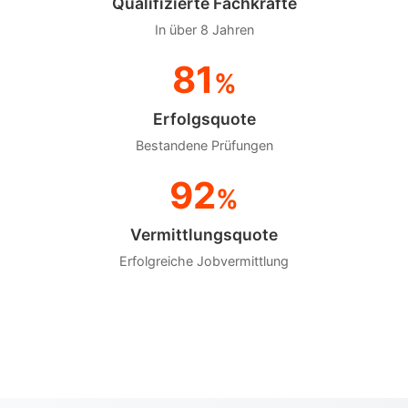
Qualifizierte Fachkräfte
In über 8 Jahren
81
%
Erfolgsquote
Bestandene Prüfungen
92
%
Vermittlungsquote
Erfolgreiche Jobvermittlung