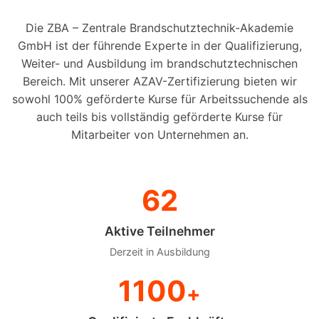
Die ZBA – Zentrale Brandschutztechnik-Akademie
GmbH ist der führende Experte in der Qualifizierung,
Weiter- und Ausbildung im brandschutztechnischen
Bereich. Mit unserer AZAV-Zertifizierung bieten wir
sowohl 100% geförderte Kurse für Arbeitssuchende als
auch teils bis vollständig geförderte Kurse für
Mitarbeiter von Unternehmen an.
62
Aktive Teilnehmer
Derzeit in Ausbildung
1100
+