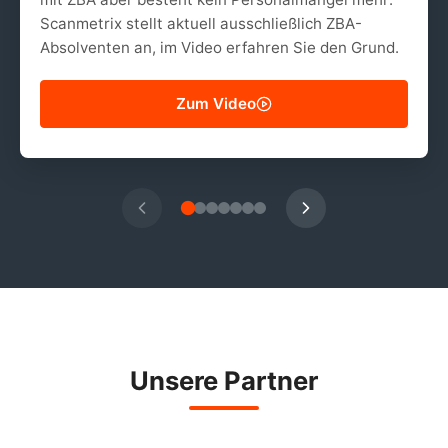
Scanmetrix stellt aktuell ausschließlich ZBA-
Absolventen an, im Video erfahren Sie den Grund.
Zum Video
Unsere Partner