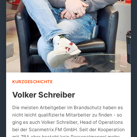
KURZGESCHICHTE
Volker Schreiber
Die meisten Arbeitgeber im Brandschutz haben es
nicht leicht qualifizierte Mitarbeiter zu finden - so
ging es auch Volker Schreiber, Head of Operations
bei der Scanmetrix.FM GmbH. Seit der Kooperation
mit ZBA aber besteht kein Personalmangel mehr: