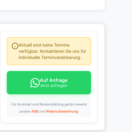
Aktuell sind keine Termine
verfügbar. Kontaktieren Sie uns für
individuelle Terminvereinbarung.
Auf Anfrage
Jetzt anfragen
Für Kursstart und Rückerstattung gelten jeweils
unsere
AGB
und
Widerrufsbelehrung
.