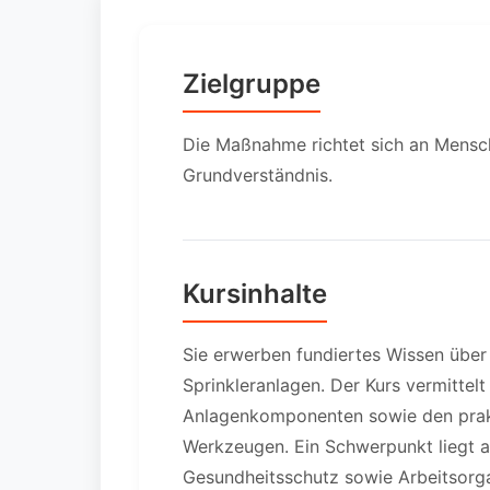
Zielgruppe
Die Maßnahme richtet sich an Mens
Grundverständnis.
Kursinhalte
Sie erwerben fundiertes Wissen über
Sprinkleranlagen. Der Kurs vermittelt
Anlagenkomponenten sowie den pra
Werkzeugen. Ein Schwerpunkt liegt a
Gesundheitsschutz sowie Arbeitsorg