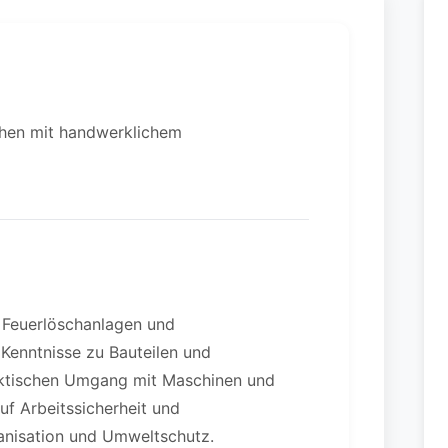
chen mit handwerklichem
 Feuerlöschanlagen und
 Kenntnisse zu Bauteilen und
ktischen Umgang mit Maschinen und
uf Arbeitssicherheit und
anisation und Umweltschutz.