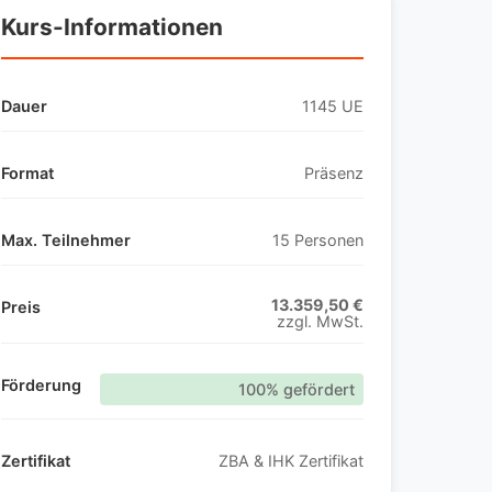
Kurs-Informationen
Dauer
1145 UE
Format
Präsenz
Max. Teilnehmer
15 Personen
13.359,50 €
Preis
zzgl. MwSt.
Förderung
100% gefördert
Zertifikat
ZBA & IHK Zertifikat