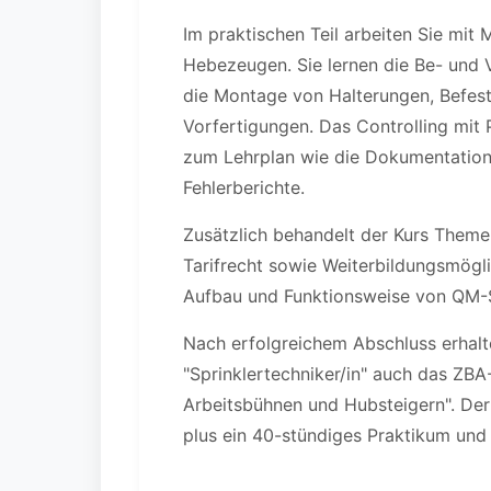
Im praktischen Teil arbeiten Sie mit
Hebezeugen. Sie lernen die Be- und 
die Montage von Halterungen, Befest
Vorfertigungen. Das Controlling mit
zum Lehrplan wie die Dokumentation 
Fehlerberichte.
Zusätzlich behandelt der Kurs Themen
Tarifrecht sowie Weiterbildungsmöglic
Aufbau und Funktionsweise von QM-
Nach erfolgreichem Abschluss erhalt
"Sprinklertechniker/in" auch das ZBA
Arbeitsbühnen und Hubsteigern". Der 
plus ein 40-stündiges Praktikum und