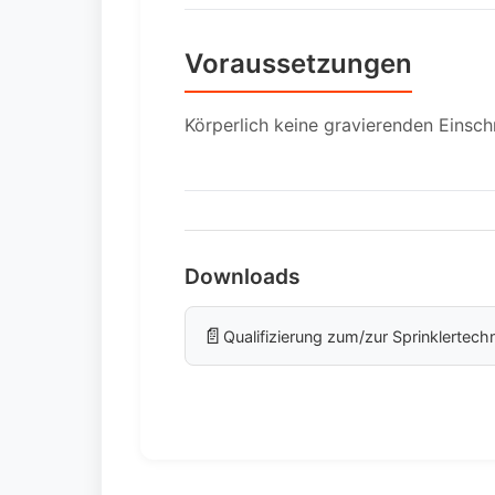
Voraussetzungen
Körperlich keine gravierenden Einsc
Downloads
📄
Qualifizierung zum/zur Sprinklertech