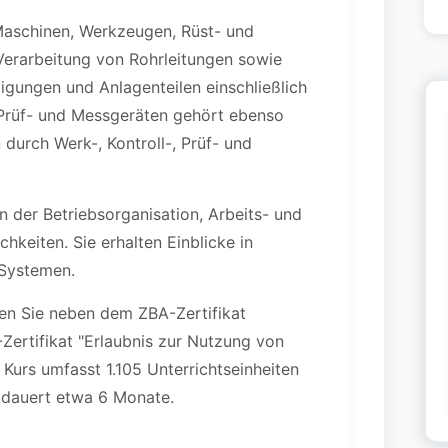
 Maschinen, Werkzeugen, Rüst- und
Verarbeitung von Rohrleitungen sowie
igungen und Anlagenteilen einschließlich
 Prüf- und Messgeräten gehört ebenso
durch Werk-, Kontroll-, Prüf- und
 der Betriebsorganisation, Arbeits- und
hkeiten. Sie erhalten Einblicke in
Systemen.
en Sie neben dem ZBA-Zertifikat
-Zertifikat "Erlaubnis zur Nutzung von
Kurs umfasst 1.105 Unterrichtseinheiten
 dauert etwa 6 Monate.