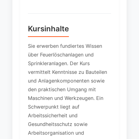
Kursinhalte
Sie erwerben fundiertes Wissen
über Feuerlöschanlagen und
Sprinkleranlagen. Der Kurs
vermittelt Kenntnisse zu Bauteilen
und Anlagenkomponenten sowie
den praktischen Umgang mit
Maschinen und Werkzeugen. Ein
Schwerpunkt liegt auf
Arbeitssicherheit und
Gesundheitsschutz sowie
Arbeitsorganisation und