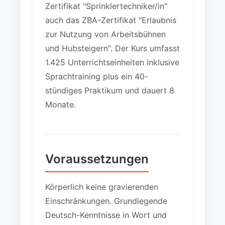
Zertifikat "Sprinklertechniker/in"
auch das ZBA-Zertifikat "Erlaubnis
zur Nutzung von Arbeitsbühnen
und Hubsteigern". Der Kurs umfasst
1.425 Unterrichtseinheiten inklusive
Sprachtraining plus ein 40-
stündiges Praktikum und dauert 8
Monate.
Voraussetzungen
Körperlich keine gravierenden
Einschränkungen. Grundlegende
Deutsch-Kenntnisse in Wort und