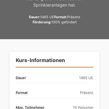
Sprinkleranlagen hat.
Dauer:
1465 UE
Format:
Präsenz
Förderung:
100% gefördert
Kurs-Informationen
Dauer
1465 UE
Format
Präsenz
Max. Teilnehmer
15 Personen