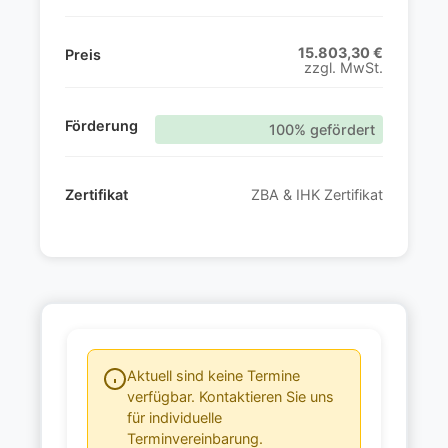
15.803,30 €
Preis
zzgl. MwSt.
Förderung
100% gefördert
Zertifikat
ZBA & IHK Zertifikat
Aktuell sind keine Termine
verfügbar. Kontaktieren Sie uns
für individuelle
Terminvereinbarung.