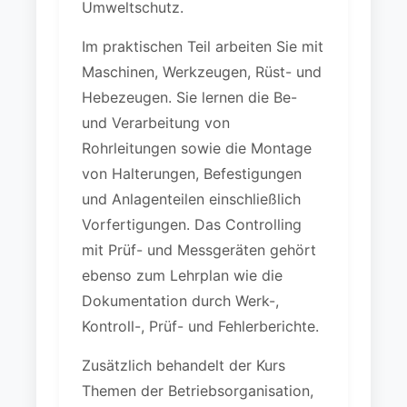
Umweltschutz.
Im praktischen Teil arbeiten Sie mit
Maschinen, Werkzeugen, Rüst- und
Hebezeugen. Sie lernen die Be-
und Verarbeitung von
Rohrleitungen sowie die Montage
von Halterungen, Befestigungen
und Anlagenteilen einschließlich
Vorfertigungen. Das Controlling
mit Prüf- und Messgeräten gehört
ebenso zum Lehrplan wie die
Dokumentation durch Werk-,
Kontroll-, Prüf- und Fehlerberichte.
Zusätzlich behandelt der Kurs
Themen der Betriebsorganisation,