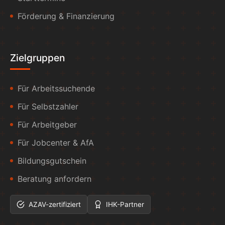
Förderung & Finanzierung
Zielgruppen
Für Arbeitssuchende
Für Selbstzahler
Für Arbeitgeber
Für Jobcenter & AfA
Bildungsgutschein
Beratung anfordern
AZAV-zertifiziert
IHK-Partner