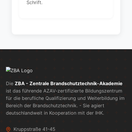
Schrift.
Die
ZBA - Zentrale Brandschutztechnik-Akademie
ist das führende AZAV-zertifizierte Bildungszentrum
für die berufliche Qualifizierung und Weiterbildung im
Bereich der Brandschutztechnik. - Sie agiert
deutschlandweit in Kooperation mit der IHK.
Kruppstraße 41-45