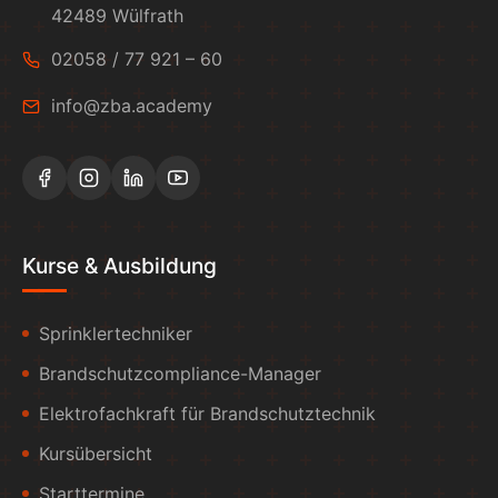
42489 Wülfrath
02058 / 77 921 – 60
info@zba.academy
Kurse & Ausbildung
Sprinklertechniker
Brandschutzcompliance-Manager
Elektrofachkraft für Brandschutztechnik
Kursübersicht
Starttermine