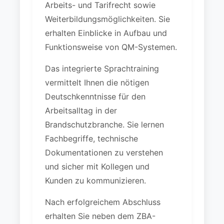
Arbeits- und Tarifrecht sowie
Weiterbildungsmöglichkeiten. Sie
erhalten Einblicke in Aufbau und
Funktionsweise von QM-Systemen.
Das integrierte Sprachtraining
vermittelt Ihnen die nötigen
Deutschkenntnisse für den
Arbeitsalltag in der
Brandschutzbranche. Sie lernen
Fachbegriffe, technische
Dokumentationen zu verstehen
und sicher mit Kollegen und
Kunden zu kommunizieren.
Nach erfolgreichem Abschluss
erhalten Sie neben dem ZBA-