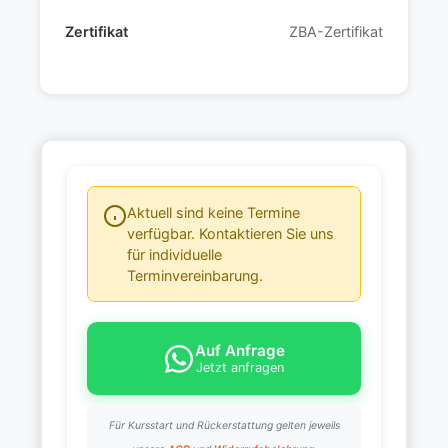
Zertifikat
ZBA-Zertifikat
Aktuell sind keine Termine
verfügbar. Kontaktieren Sie uns
für individuelle
Terminvereinbarung.
Auf Anfrage
Jetzt anfragen
Für Kursstart und Rückerstattung gelten jeweils