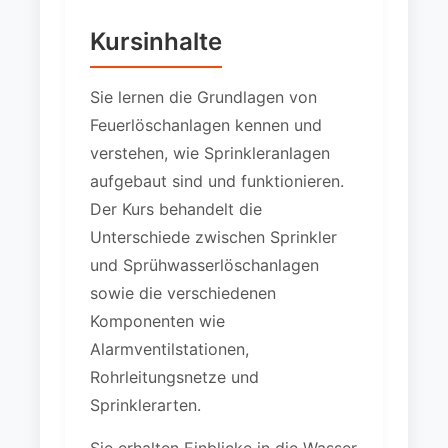
Kursinhalte
Sie lernen die Grundlagen von
Feuerlöschanlagen kennen und
verstehen, wie Sprinkleranlagen
aufgebaut sind und funktionieren.
Der Kurs behandelt die
Unterschiede zwischen Sprinkler
und Sprühwasserlöschanlagen
sowie die verschiedenen
Komponenten wie
Alarmventilstationen,
Rohrleitungsnetze und
Sprinklerarten.