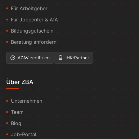
Für Arbeitgeber
Für Jobcenter & AfA
Bildungsgutschein
Beratung anfordern
AZAV-zertifiziert
IHK-Partner
Über ZBA
Unternehmen
Team
Blog
Job-Portal