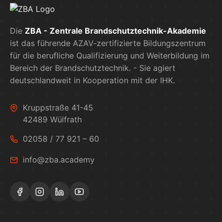
Die
ZBA - Zentrale Brandschutztechnik-Akademie
ist das führende AZAV-zertifizierte Bildungszentrum
für die berufliche Qualifizierung und Weiterbildung im
Bereich der Brandschutztechnik. - Sie agiert
deutschlandweit in Kooperation mit der IHK.
Kruppstraße 41-45
42489 Wülfrath
02058 / 77 921 – 60
info@zba.academy