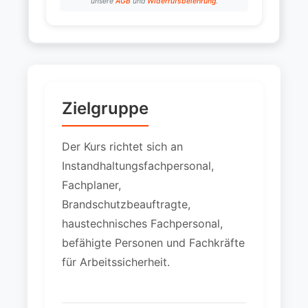
unsere
AGB
und
Widerrufsbelehrung
.
Zielgruppe
Der Kurs richtet sich an
Instandhaltungsfachpersonal,
Fachplaner,
Brandschutzbeauftragte,
haustechnisches Fachpersonal,
befähigte Personen und Fachkräfte
für Arbeitssicherheit.