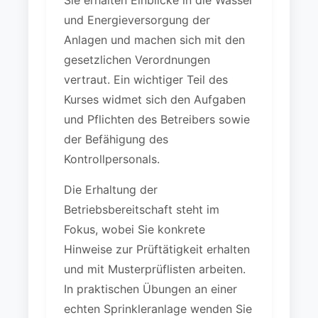
Sie erhalten Einblicke in die Wasser
und Energieversorgung der
Anlagen und machen sich mit den
gesetzlichen Verordnungen
vertraut. Ein wichtiger Teil des
Kurses widmet sich den Aufgaben
und Pflichten des Betreibers sowie
der Befähigung des
Kontrollpersonals.
Die Erhaltung der
Betriebsbereitschaft steht im
Fokus, wobei Sie konkrete
Hinweise zur Prüftätigkeit erhalten
und mit Musterprüflisten arbeiten.
In praktischen Übungen an einer
echten Sprinkleranlage wenden Sie