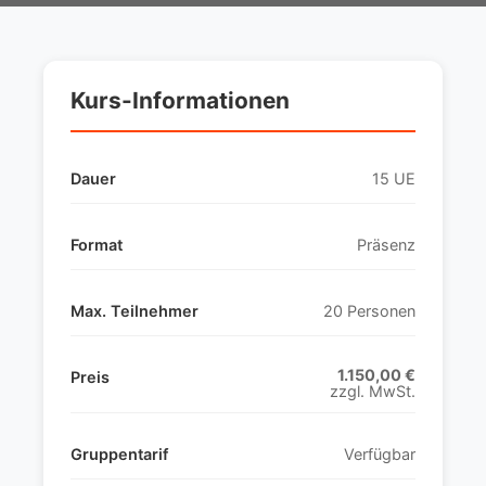
Kurs-Informationen
Dauer
15 UE
Format
Präsenz
Max. Teilnehmer
20 Personen
1.150,00 €
Preis
zzgl. MwSt.
Gruppentarif
Verfügbar