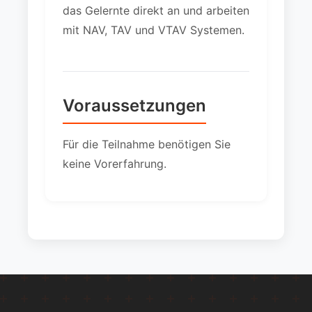
das Gelernte direkt an und arbeiten
mit NAV, TAV und VTAV Systemen.
Voraussetzungen
Für die Teilnahme benötigen Sie
keine Vorerfahrung.