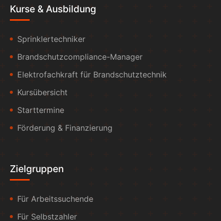
Kurse & Ausbildung
Sprinklertechniker
Brandschutzcompliance-Manager
Elektrofachkraft für Brandschutztechnik
Kursübersicht
Starttermine
Förderung & Finanzierung
Zielgruppen
Für Arbeitssuchende
Für Selbstzahler