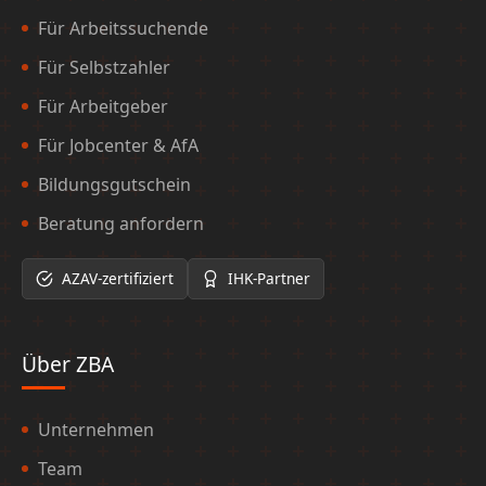
Für Arbeitssuchende
Für Selbstzahler
Für Arbeitgeber
Für Jobcenter & AfA
Bildungsgutschein
Beratung anfordern
AZAV-zertifiziert
IHK-Partner
Über ZBA
Unternehmen
Team