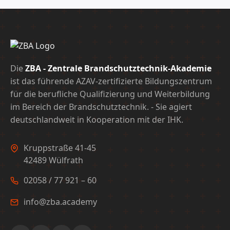
Die
ZBA - Zentrale Brandschutztechnik-Akademie
ist das führende AZAV-zertifizierte Bildungszentrum
für die berufliche Qualifizierung und Weiterbildung
im Bereich der Brandschutztechnik. - Sie agiert
deutschlandweit in Kooperation mit der IHK.
Kruppstraße 41-45
42489 Wülfrath
02058 / 77 921 – 60
info@zba.academy