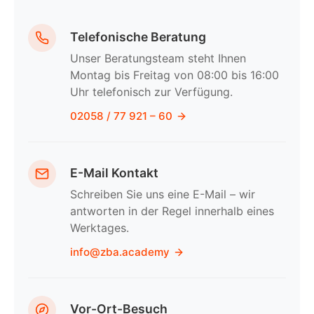
Telefonische Beratung
Unser Beratungsteam steht Ihnen
Montag bis Freitag von 08:00 bis 16:00
Uhr telefonisch zur Verfügung.
02058 / 77 921 – 60
E-Mail Kontakt
Schreiben Sie uns eine E-Mail – wir
antworten in der Regel innerhalb eines
Werktages.
info@zba.academy
Vor-Ort-Besuch