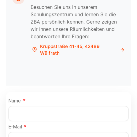
Besuchen Sie uns in unserem
Schulungszentrum und lernen Sie die
ZBA persönlich kennen. Gerne zeigen
wir Ihnen unsere Räumlichkeiten und
beantworten Ihre Fragen:
Kruppstraße 41-45, 42489
Wülfrath
Name
E-Mail