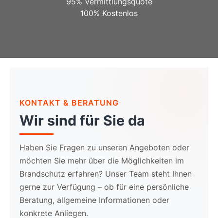
95%
Vermittlungsquote
100%
Kostenlos
KONTAKT & BERATUNG
Wir sind für Sie da
Haben Sie Fragen zu unseren Angeboten oder
möchten Sie mehr über die Möglichkeiten im
Brandschutz erfahren? Unser Team steht Ihnen
gerne zur Verfügung – ob für eine persönliche
Beratung, allgemeine Informationen oder
konkrete Anliegen.