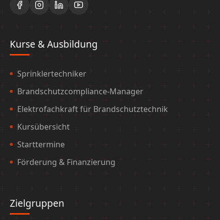
Kurse & Ausbildung
Sprinklertechniker
Brandschutzcompliance-Manager
Elektrofachkraft für Brandschutztechnik
Kursübersicht
Starttermine
Förderung & Finanzierung
Zielgruppen