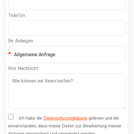
Telefon
Ihr Anliegen
Ihre Nachricht
Ich habe die
Datenschutzerklärung
gelesen und bin
einverstanden, dass meine Daten zur Bearbeitung meiner
Anfrage gespeichert und verwendet werden.