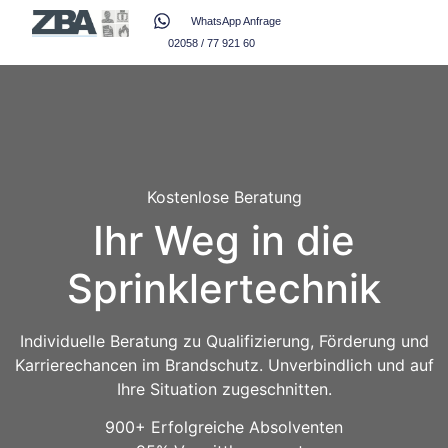
WhatsApp Anfrage
02058 / 77 921 60
Kostenlose Beratung
Ihr Weg in die
Sprinklertechnik
Individuelle Beratung zu Qualifizierung, Förderung und
Karrierechancen im Brandschutz. Unverbindlich und auf
Ihre Situation zugeschnitten.
900+
Erfolgreiche Absolventen