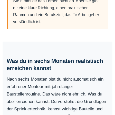
Sie nimmt dir das Lernen nicht ab. Aber sie gibt
dir eine klare Richtung, einen praktischen
Rahmen und ein Berufsziel, das für Arbeitgeber
verständlich ist.
Was du in sechs Monaten realistisch
erreichen kannst
Nach sechs Monaten bist du nicht automatisch ein
erfahrener Monteur mit jahrelanger
Baustellenroutine. Das wäre nicht ehrlich. Was du
aber erreichen kannst: Du verstehst die Grundlagen
der Sprinklertechnik, kennst wichtige Bauteile und