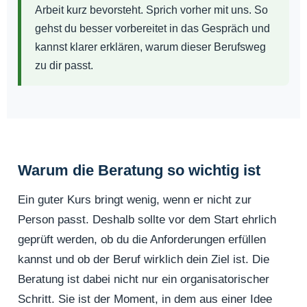
Arbeit kurz bevorsteht. Sprich vorher mit uns. So
gehst du besser vorbereitet in das Gespräch und
kannst klarer erklären, warum dieser Berufsweg
zu dir passt.
Warum die Beratung so wichtig ist
Ein guter Kurs bringt wenig, wenn er nicht zur
Person passt. Deshalb sollte vor dem Start ehrlich
geprüft werden, ob du die Anforderungen erfüllen
kannst und ob der Beruf wirklich dein Ziel ist. Die
Beratung ist dabei nicht nur ein organisatorischer
Schritt. Sie ist der Moment, in dem aus einer Idee