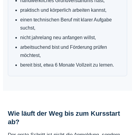
handwerkliches Grundverständnis hast,
praktisch und körperlich arbeiten kannst,
einen technischen Beruf mit klarer Aufgabe
suchst,
nicht jahrelang neu anfangen willst,
arbeitsuchend bist und Förderung prüfen
möchtest,
bereit bist, etwa 6 Monate Vollzeit zu lernen.
Wie läuft der Weg bis zum Kursstart
ab?
Der erste Schritt ist nicht die Anmeldung, sondern