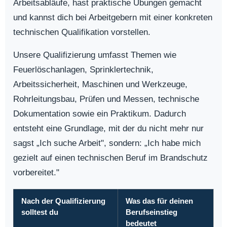
Arbeitsabläufe, hast praktische Übungen gemacht
und kannst dich bei Arbeitgebern mit einer konkreten
technischen Qualifikation vorstellen.
Unsere Qualifizierung umfasst Themen wie
Feuerlöschanlagen, Sprinklertechnik,
Arbeitssicherheit, Maschinen und Werkzeuge,
Rohrleitungsbau, Prüfen und Messen, technische
Dokumentation sowie ein Praktikum. Dadurch
entsteht eine Grundlage, mit der du nicht mehr nur
sagst „Ich suche Arbeit", sondern: „Ich habe mich
gezielt auf einen technischen Beruf im Brandschutz
vorbereitet."
Nach der Qualifizierung
Was das für deinen
solltest du
Berufseinstieg
bedeutet