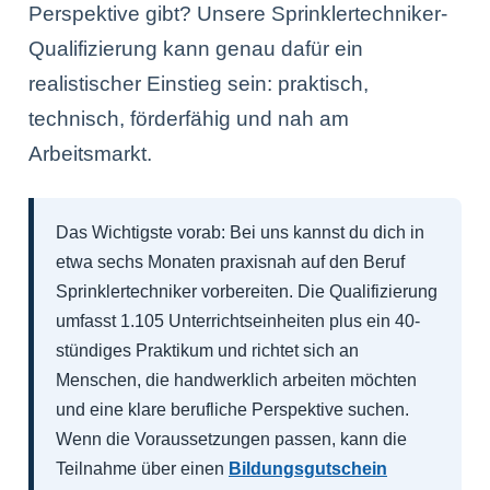
Perspektive gibt? Unsere Sprinklertechniker-
Qualifizierung kann genau dafür ein
realistischer Einstieg sein: praktisch,
technisch, förderfähig und nah am
Arbeitsmarkt.
Das Wichtigste vorab:
Bei uns kannst du dich in
etwa sechs Monaten praxisnah auf den Beruf
Sprinklertechniker vorbereiten. Die Qualifizierung
umfasst 1.105 Unterrichtseinheiten plus ein 40-
stündiges Praktikum und richtet sich an
Menschen, die handwerklich arbeiten möchten
und eine klare berufliche Perspektive suchen.
Wenn die Voraussetzungen passen, kann die
Teilnahme über einen
Bildungsgutschein