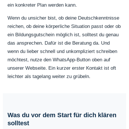
ein konkreter Plan werden kann.
Wenn du unsicher bist, ob deine Deutschkenntnisse
reichen, ob deine körperliche Situation passt oder ob
ein Bildungsgutschein möglich ist, solltest du genau
das ansprechen. Dafür ist die Beratung da. Und
wenn du lieber schnell und unkompliziert schreiben
möchtest, nutze den WhatsApp-Button oben auf
unserer Webseite. Ein kurzer erster Kontakt ist oft
leichter als tagelang weiter zu grübeln.
Was du vor dem Start für dich klären
solltest