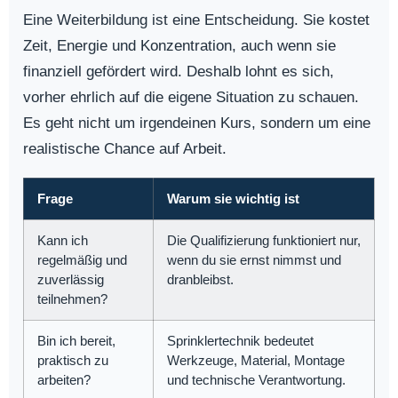
Eine Weiterbildung ist eine Entscheidung. Sie kostet
Zeit, Energie und Konzentration, auch wenn sie
finanziell gefördert wird. Deshalb lohnt es sich,
vorher ehrlich auf die eigene Situation zu schauen.
Es geht nicht um irgendeinen Kurs, sondern um eine
realistische Chance auf Arbeit.
Frage
Warum sie wichtig ist
Kann ich
Die Qualifizierung funktioniert nur,
regelmäßig und
wenn du sie ernst nimmst und
zuverlässig
dranbleibst.
teilnehmen?
Bin ich bereit,
Sprinklertechnik bedeutet
praktisch zu
Werkzeuge, Material, Montage
arbeiten?
und technische Verantwortung.