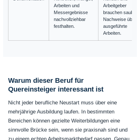
Arbeiten und
Arbeitgeber
Messergebnisse
brauchen saubere
nachvollziehbar
Nachweise über
festhalten.
ausgeführte
Arbeiten.
Warum dieser Beruf für
Quereinsteiger interessant ist
Nicht jeder berufliche Neustart muss über eine
mehrjährige Ausbildung laufen. In bestimmten
Bereichen können gezielte Weiterbildungen eine
sinnvolle Brücke sein, wenn sie praxisnah sind und
zu einem echten Arbeitsmarktbedarf passen. Genau