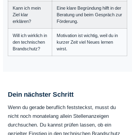
Kann ich mein
Eine klare Begründung hilft in der
Ziel klar
Beratung und beim Gespräch zur
erklären?
Förderung.
Will ich wirklich in
Motivation ist wichtig, weil du in
den technischen
kurzer Zeit viel Neues lernen
Brandschutz?
wirst.
Dein nächster Schritt
Wenn du gerade beruflich feststeckst, musst du
nicht noch monatelang allein Stellenanzeigen
durchsuchen. Du kannst prüfen lassen, ob ein
gezielter Einstieg in den technischen Brandschutz