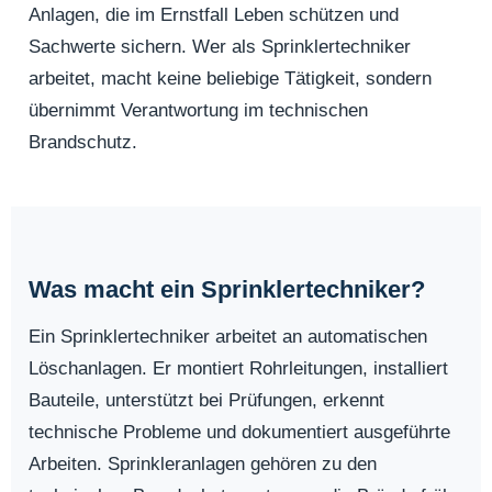
Anlagen, die im Ernstfall Leben schützen und
Sachwerte sichern. Wer als Sprinklertechniker
arbeitet, macht keine beliebige Tätigkeit, sondern
übernimmt Verantwortung im technischen
Brandschutz.
Was macht ein Sprinklertechniker?
Ein Sprinklertechniker arbeitet an automatischen
Löschanlagen. Er montiert Rohrleitungen, installiert
Bauteile, unterstützt bei Prüfungen, erkennt
technische Probleme und dokumentiert ausgeführte
Arbeiten. Sprinkleranlagen gehören zu den