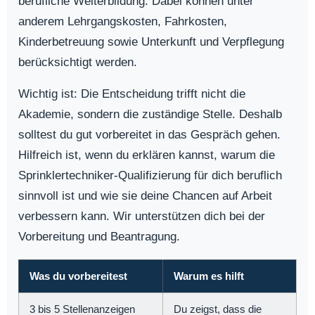
berufliche Weiterbildung. Dabei können unter
anderem Lehrgangskosten, Fahrkosten,
Kinderbetreuung sowie Unterkunft und Verpflegung
berücksichtigt werden.
Wichtig ist: Die Entscheidung trifft nicht die
Akademie, sondern die zuständige Stelle. Deshalb
solltest du gut vorbereitet in das Gespräch gehen.
Hilfreich ist, wenn du erklären kannst, warum die
Sprinklertechniker-Qualifizierung für dich beruflich
sinnvoll ist und wie sie deine Chancen auf Arbeit
verbessern kann. Wir unterstützen dich bei der
Vorbereitung und Beantragung.
Was du vorbereitest
Warum es hilft
3 bis 5 Stellenanzeigen
Du zeigst, dass die