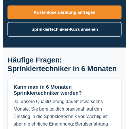
Kostenlose Beratung anfragen
Sprinklertechniker-Kurs ansehen
Häufige Fragen:
Sprinklertechniker in 6 Monaten
Kann man in 6 Monaten
Sprinklertechniker werden?
Ja, unsere Qualifizierung dauert etwa sechs
Monate. Sie bereitet dich praxisnah auf den
Einstieg in die Sprinklertechnik vor. Wichtig ist
aber die ehrliche Einordnung: Berufserfahrung