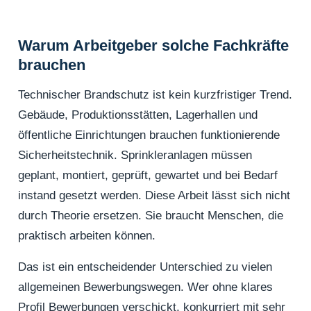
Warum Arbeitgeber solche Fachkräfte
brauchen
Technischer Brandschutz ist kein kurzfristiger Trend.
Gebäude, Produktionsstätten, Lagerhallen und
öffentliche Einrichtungen brauchen funktionierende
Sicherheitstechnik. Sprinkleranlagen müssen
geplant, montiert, geprüft, gewartet und bei Bedarf
instand gesetzt werden. Diese Arbeit lässt sich nicht
durch Theorie ersetzen. Sie braucht Menschen, die
praktisch arbeiten können.
Das ist ein entscheidender Unterschied zu vielen
allgemeinen Bewerbungswegen. Wer ohne klares
Profil Bewerbungen verschickt, konkurriert mit sehr