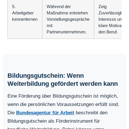
5.
Während der
Zeig
Arbeitgeber
Maßnahme entstehen
Zuverlässigkeit,
kennenlernen
Vorstellungsgespräche
Interesse und e
mit
klare Motivation 
Partnerunternehmen.
den Beruf.
Bildungsgutschein: Wenn
Weiterbildung gefördert werden kann
Eine Förderung über Bildungsgutschein ist möglich,
wenn die persönlichen Voraussetzungen erfüllt sind.
Die
Bundesagentur für Arbeit
beschreibt den
Bildungsgutschein als Förderinstrument für