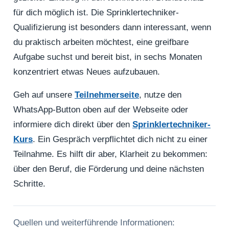
für dich möglich ist. Die Sprinklertechniker-
Qualifizierung ist besonders dann interessant, wenn
du praktisch arbeiten möchtest, eine greifbare
Aufgabe suchst und bereit bist, in sechs Monaten
konzentriert etwas Neues aufzubauen.
Geh auf unsere
Teilnehmerseite
, nutze den
WhatsApp-Button oben auf der Webseite oder
informiere dich direkt über den
Sprinklertechniker-
Kurs
. Ein Gespräch verpflichtet dich nicht zu einer
Teilnahme. Es hilft dir aber, Klarheit zu bekommen:
über den Beruf, die Förderung und deine nächsten
Schritte.
Quellen und weiterführende Informationen: