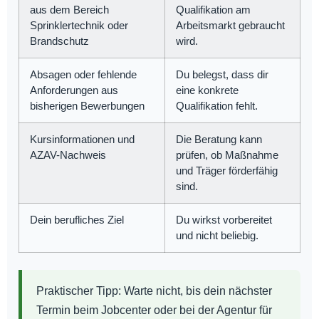
aus dem Bereich
Qualifikation am
Sprinklertechnik oder
Arbeitsmarkt gebraucht
Brandschutz
wird.
Absagen oder fehlende
Du belegst, dass dir
Anforderungen aus
eine konkrete
bisherigen Bewerbungen
Qualifikation fehlt.
Kursinformationen und
Die Beratung kann
AZAV-Nachweis
prüfen, ob Maßnahme
und Träger förderfähig
sind.
Dein berufliches Ziel
Du wirkst vorbereitet
und nicht beliebig.
Praktischer Tipp:
Warte nicht, bis dein nächster
Termin beim Jobcenter oder bei der Agentur für