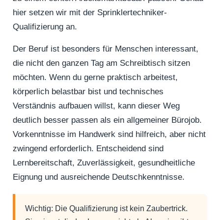
hier setzen wir mit der Sprinklertechniker-
Qualifizierung an.
Der Beruf ist besonders für Menschen interessant,
die nicht den ganzen Tag am Schreibtisch sitzen
möchten. Wenn du gerne praktisch arbeitest,
körperlich belastbar bist und technisches
Verständnis aufbauen willst, kann dieser Weg
deutlich besser passen als ein allgemeiner Bürojob.
Vorkenntnisse im Handwerk sind hilfreich, aber nicht
zwingend erforderlich. Entscheidend sind
Lernbereitschaft, Zuverlässigkeit, gesundheitliche
Eignung und ausreichende Deutschkenntnisse.
Wichtig:
Die Qualifizierung ist kein Zaubertrick.