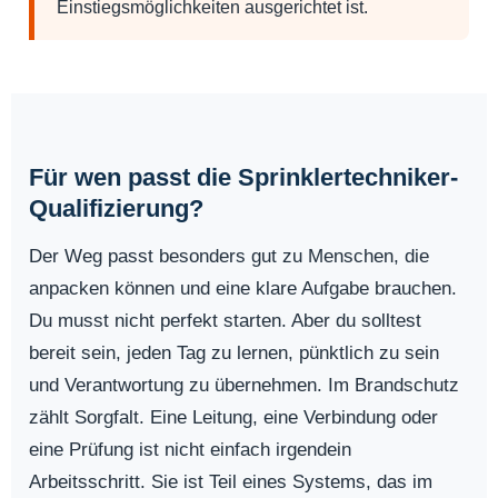
Einstiegsmöglichkeiten ausgerichtet ist.
Für wen passt die Sprinklertechniker-
Qualifizierung?
Der Weg passt besonders gut zu Menschen, die
anpacken können und eine klare Aufgabe brauchen.
Du musst nicht perfekt starten. Aber du solltest
bereit sein, jeden Tag zu lernen, pünktlich zu sein
und Verantwortung zu übernehmen. Im Brandschutz
zählt Sorgfalt. Eine Leitung, eine Verbindung oder
eine Prüfung ist nicht einfach irgendein
Arbeitsschritt. Sie ist Teil eines Systems, das im