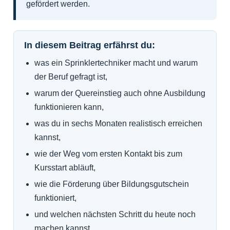
gefördert werden.
In diesem Beitrag erfährst du:
was ein Sprinklertechniker macht und warum
der Beruf gefragt ist,
warum der Quereinstieg auch ohne Ausbildung
funktionieren kann,
was du in sechs Monaten realistisch erreichen
kannst,
wie der Weg vom ersten Kontakt bis zum
Kursstart abläuft,
wie die Förderung über Bildungsgutschein
funktioniert,
und welchen nächsten Schritt du heute noch
machen kannst.