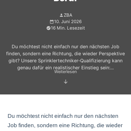
ZBA
10. Juni 2026
16 Min. Lesezeit
Du möchtest nicht einfach nur den nächsten Job
finden, sondern eine Richtung, die wieder Perspektive
gibt? Unsere Sprinklertechniker-Qualifizierung kann
genau dafür ein realistischer Einstieg sein:...
Weiterlesen
↓
Du möchtest nicht einfach nur den nächsten
Job finden, sondern eine Richtung, die wieder