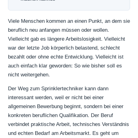
Viele Menschen kommen an einen Punkt, an dem sie
beruflich neu anfangen müssen oder wollen.
Vielleicht gab es längere Arbeitslosigkeit. Vielleicht
war der letzte Job körperlich belastend, schlecht
bezahlt oder ohne echte Entwicklung. Vielleicht ist
auch einfach klar geworden: So wie bisher soll es
nicht weitergehen.
Der Weg zum Sprinklertechniker kann dann
interessant werden, weil er nicht bei einer
allgemeinen Bewerbung beginnt, sondern bei einer
konkreten beruflichen Qualifikation. Der Beruf
verbindet praktische Arbeit, technisches Verständnis
und echten Bedarf am Arbeitsmarkt. Es geht um