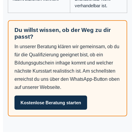
verhandelbar ist.
Du willst wissen, ob der Weg zu dir
passt?
In unserer Beratung klären wir gemeinsam, ob du
für die Qualifizierung geeignet bist, ob ein
Bildungsgutschein infrage kommt und welcher
nächste Kursstart realistisch ist. Am schnellsten
erreichst du uns über den WhatsApp-Button oben
auf unserer Webseite.
Kostenlose Beratung starten