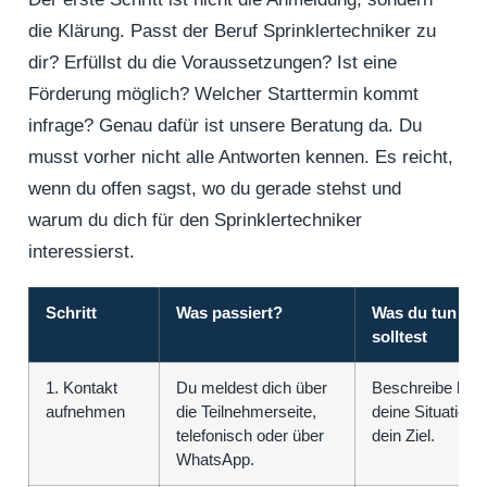
die Klärung. Passt der Beruf Sprinklertechniker zu
dir? Erfüllst du die Voraussetzungen? Ist eine
Förderung möglich? Welcher Starttermin kommt
infrage? Genau dafür ist unsere Beratung da. Du
musst vorher nicht alle Antworten kennen. Es reicht,
wenn du offen sagst, wo du gerade stehst und
warum du dich für den Sprinklertechniker
interessierst.
Schritt
Was passiert?
Was du tun
solltest
1. Kontakt
Du meldest dich über
Beschreibe kur
aufnehmen
die Teilnehmerseite,
deine Situation 
telefonisch oder über
dein Ziel.
WhatsApp.