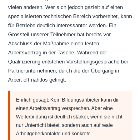
vielen anderen. Wer sich jedoch gezielt auf einen
spezialisierten technischen Bereich vorbereitet, kann
für Betriebe deutlich interessanter werden. Ein
Grossteil unserer Teilnehmer hat bereits vor
Abschluss der Maßnahme einen festen
Arbeitsvertrag in der Tasche. Während der
Qualifizierung entstehen Vorstellungsgespräche bei
Partnerunternehmen, durch die der Übergang in
Arbeit oft nahtlos gelingt.
Ehrlich gesagt:
Kein Bildungsanbieter kann dir
einen Arbeitsvertrag versprechen. Aber eine
Weiterbildung ist deutlich stärker, wenn sie nicht
nur Unterricht bietet, sondern auch auf reale
Arbeitgeberkontakte und konkrete