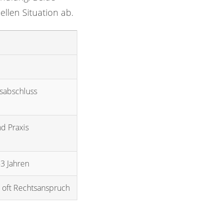
ellen Situation ab.
sabschluss
d Praxis
3 Jahren
, oft Rechtsanspruch