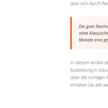
lässt sich durch fl
Die gute Nachr
ohne klassisch
Monate eine ge
In diesem Artikel 
Ausbildung in zuku
über die richtigen
erhalten Sie alle w