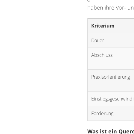
haben ihre Vor- und
Kriterium
Dauer
Abschluss
Praxisorientierung
Einstiegsgeschwindi
Förderung
Was ist ein Quer