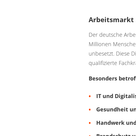
Arbeitsmarkt 
Der deutsche Arbei
Millionen Menschen 
unbesetzt. Diese Di
qualifizierte Fach
Besonders betrof
IT und Digitali
Gesundheit un
Handwerk und