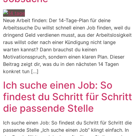
Neue Arbeit finden: Der 14-Tage-Plan für deine
Arbeitssuche Du willst schnell einen Job finden, weil du
dringend Geld verdienen musst, aus der Arbeitslosigkeit
raus willst oder nach einer Kündigung nicht lange
warten kannst? Dann brauchst du keinen
Motivationsspruch, sondern einen klaren Plan. Dieser
Beitrag zeigt dir, was du in den nächsten 14 Tagen
konkret tun […]
Ich suche einen Job: So
findest du Schritt für Schritt
die passende Stelle
Ich suche einen Job: So findest du Schritt für Schritt die
passende Stelle „Ich suche einen Job“ klingt einfach. In