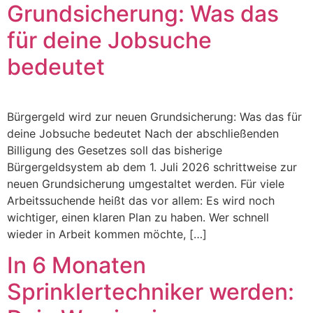
Grundsicherung: Was das
für deine Jobsuche
bedeutet
Bürgergeld wird zur neuen Grundsicherung: Was das für
deine Jobsuche bedeutet Nach der abschließenden
Billigung des Gesetzes soll das bisherige
Bürgergeldsystem ab dem 1. Juli 2026 schrittweise zur
neuen Grundsicherung umgestaltet werden. Für viele
Arbeitssuchende heißt das vor allem: Es wird noch
wichtiger, einen klaren Plan zu haben. Wer schnell
wieder in Arbeit kommen möchte, […]
In 6 Monaten
Sprinklertechniker werden: