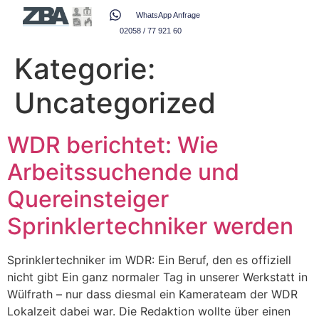
WhatsApp Anfrage
02058 / 77 921 60
Kategorie:
Uncategorized
WDR berichtet: Wie
Arbeitssuchende und
Quereinsteiger
Sprinklertechniker werden
Sprinklertechniker im WDR: Ein Beruf, den es offiziell
nicht gibt Ein ganz normaler Tag in unserer Werkstatt in
Wülfrath – nur dass diesmal ein Kamerateam der WDR
Lokalzeit dabei war. Die Redaktion wollte über einen