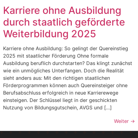
Karriere ohne Ausbildung
durch staatlich geförderte
Weiterbildung 2025
Karriere ohne Ausbildung: So gelingt der Quereinstieg
2025 mit staatlicher Förderung Ohne formale
Ausbildung beruflich durchstarten? Das klingt zunächst
wie ein unmögliches Unterfangen. Doch die Realität
sieht anders aus: Mit den richtigen staatlichen
Förderprogrammen können auch Quereinsteiger ohne
Berufsabschluss erfolgreich in neue Karrierewege
einsteigen. Der Schlüssel liegt in der geschickten
Nutzung von Bildungsgutschein, AVGS und […]
Weiter
→