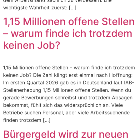
wichtigste Wahrheit zuerst: […]
1,15 Millionen offene Stellen
– warum finde ich trotzdem
keinen Job?
1,15 Millionen offene Stellen – warum finde ich trotzdem
keinen Job? Die Zahl klingt erst einmal nach Hoffnung:
Im ersten Quartal 2026 gab es in Deutschland laut IAB-
Stellenerhebung 1,15 Millionen offene Stellen. Wenn du
gerade Bewerbungen schreibst und trotzdem Absagen
bekommst, fühlt sich das widersprüchlich an. Viele
Betriebe suchen Personal, aber viele Arbeitssuchende
finden trotzdem […]
Bürgergeld wird zur neuen