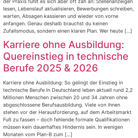
der Praxis fühlt es sich aber oft zäh an: Stellenanzeigen
lesen, Lebenslauf aktualisieren, Bewerbungen schreiben,
warten, Absagen kassieren und wieder von vorne
anfangen. Genau deshalb brauchst du keinen
Zufallsmodus, sondern einen klaren Plan. Wer heute […]
Karriere ohne Ausbildung:
Quereinstieg in technische
Berufe 2025 & 2026
Karriere ohne Ausbildung: So gelingt der Einstieg in
technische Berufe In Deutschland leben aktuell rund 2,2
Millionen Menschen zwischen 20 und 34 Jahren ohne
abgeschlossene Berufsausbildung. Viele von ihnen
stehen vor der Herausforderung, auf dem Arbeitsmarkt
Fuß zu fassen – doch fehlende formale Qualifikationen
müssen kein dauerhaftes Hindernis sein. In wenigen
Monaten vom Plan-B zum […]