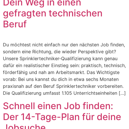
Dein Weg in einen
gefragten technischen
Beruf
Du möchtest nicht einfach nur den nächsten Job finden,
sondern eine Richtung, die wieder Perspektive gibt?
Unsere Sprinklertechniker-Qualifizierung kann genau
dafür ein realistischer Einstieg sein: praktisch, technisch,
förderfähig und nah am Arbeitsmarkt. Das Wichtigste
vorab: Bei uns kannst du dich in etwa sechs Monaten
praxisnah auf den Beruf Sprinklertechniker vorbereiten.
Die Qualifizierung umfasst 1.105 Unterrichtseinheiten […]
Schnell einen Job finden:
Der 14-Tage-Plan für deine
Jobsuche