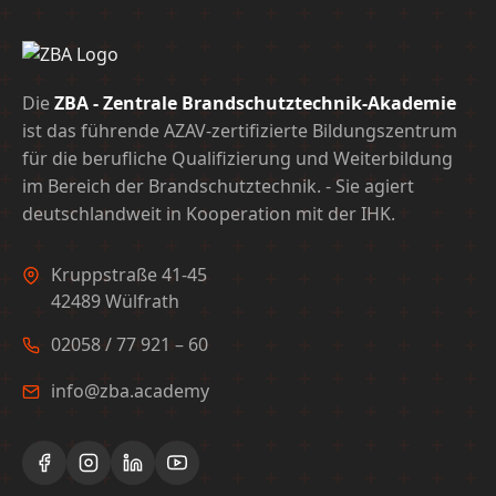
Die
ZBA - Zentrale Brandschutztechnik-Akademie
ist das führende AZAV-zertifizierte Bildungszentrum
für die berufliche Qualifizierung und Weiterbildung
im Bereich der Brandschutztechnik. - Sie agiert
deutschlandweit in Kooperation mit der IHK.
Kruppstraße 41-45
42489 Wülfrath
02058 / 77 921 – 60
info@zba.academy