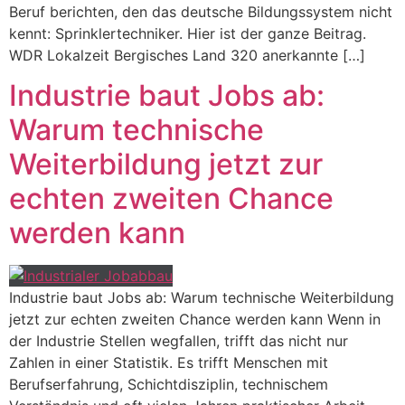
Beruf berichten, den das deutsche Bildungssystem nicht
kennt: Sprinklertechniker. Hier ist der ganze Beitrag.
WDR Lokalzeit Bergisches Land 320 anerkannte […]
Industrie baut Jobs ab:
Warum technische
Weiterbildung jetzt zur
echten zweiten Chance
werden kann
Industrie baut Jobs ab: Warum technische Weiterbildung
jetzt zur echten zweiten Chance werden kann Wenn in
der Industrie Stellen wegfallen, trifft das nicht nur
Zahlen in einer Statistik. Es trifft Menschen mit
Berufserfahrung, Schichtdisziplin, technischem