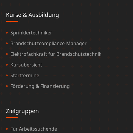
Kurse & Ausbildung
Sprinklertechniker
Brandschutzcompliance-Manager
Elektrofachkraft für Brandschutztechnik
Kursübersicht
Starttermine
Förderung & Finanzierung
Zielgruppen
Für Arbeitssuchende