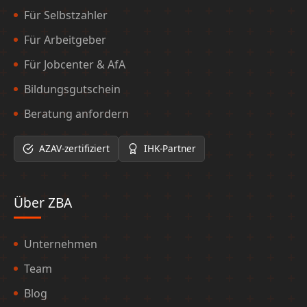
Für Selbstzahler
Für Arbeitgeber
Für Jobcenter & AfA
Bildungsgutschein
Beratung anfordern
AZAV-zertifiziert
IHK-Partner
Über ZBA
Unternehmen
Team
Blog