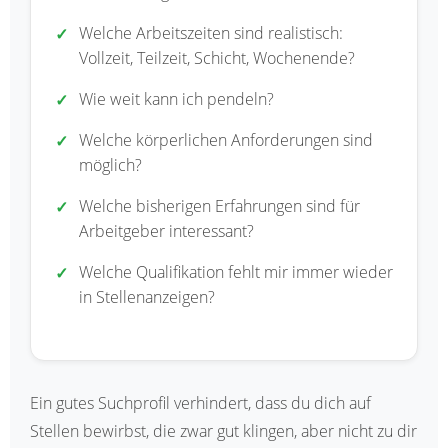
Welche Arbeitszeiten sind realistisch:
Vollzeit, Teilzeit, Schicht, Wochenende?
Wie weit kann ich pendeln?
Welche körperlichen Anforderungen sind
möglich?
Welche bisherigen Erfahrungen sind für
Arbeitgeber interessant?
Welche Qualifikation fehlt mir immer wieder
in Stellenanzeigen?
Ein gutes Suchprofil verhindert, dass du dich auf
Stellen bewirbst, die zwar gut klingen, aber nicht zu dir