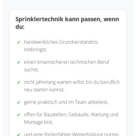
Sprinklertechnik kann passen, wenn
du:
handwerkliches Grundverständnis
mitbringst,
einen krisensicheren technischen Beruf
suchst,
nicht jahrelang warten willst, bis du beruflich
neu starten kannst,
gerne praktisch und im Team arbeitest,
offen für Baustellen, Gebäude, Wartung und
Montage bist,
und eine förderfähige Weiterbildung nutzen