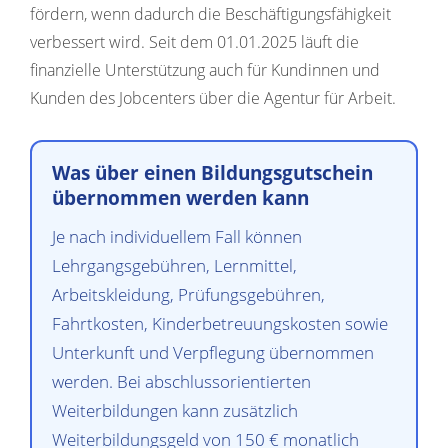
fördern, wenn dadurch die Beschäftigungsfähigkeit
verbessert wird. Seit dem 01.01.2025 läuft die
finanzielle Unterstützung auch für Kundinnen und
Kunden des Jobcenters über die Agentur für Arbeit.
Was über einen Bildungsgutschein
übernommen werden kann
Je nach individuellem Fall können
Lehrgangsgebühren, Lernmittel,
Arbeitskleidung, Prüfungsgebühren,
Fahrtkosten, Kinderbetreuungskosten sowie
Unterkunft und Verpflegung übernommen
werden. Bei abschlussorientierten
Weiterbildungen kann zusätzlich
Weiterbildungsgeld von 150 € monatlich