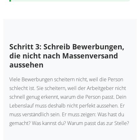
Schritt 3: Schreib Bewerbungen,
die nicht nach Massenversand
aussehen
Viele Bewerbungen scheitern nicht, weil die Person
schlecht ist. Sie scheitern, weil der Arbeitgeber nicht
schnell genug erkennt, warum die Person passt. Dein
Lebenslauf muss deshalb nicht perfekt aussehen. Er
muss verständlich sein. Er muss zeigen: Was hast du
gemacht? Was kannst du? Warum passt das zur Stelle?