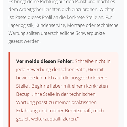
Es bringt deine Richtung auf den Punkt und macht es
dem Arbeitgeber leichter, dich einzuordnen. Wichtig
ist: Passe dieses Profil an die konkrete Stelle an. Für
Lagerlogistik, Kundenservice, Montage oder technische
Wartung sollten unterschiedliche Schwerpunkte
gesetzt werden.
Vermeide diesen Fehler:
Schreibe nicht in
jede Bewerbung denselben Satz „Hiermit
bewerbe ich mich auf die ausgeschriebene
Stelle“. Beginne lieber mit einem konkreten
Bezug: „Ihre Stelle in der technischen
Wartung passt zu meiner praktischen
Erfahrung und meiner Bereitschaft, mich
gezielt weiterzuqualifizieren.“