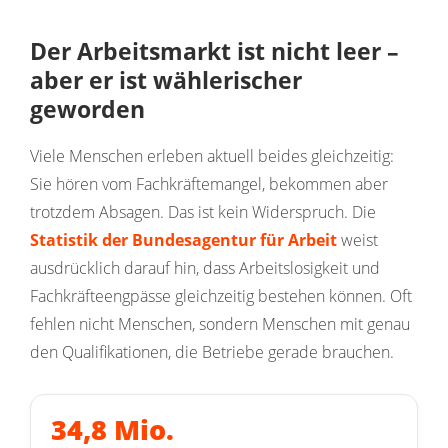
Der Arbeitsmarkt ist nicht leer –
aber er ist wählerischer
geworden
Viele Menschen erleben aktuell beides gleichzeitig:
Sie hören vom Fachkräftemangel, bekommen aber
trotzdem Absagen. Das ist kein Widerspruch. Die
Statistik der Bundesagentur für Arbeit
weist
ausdrücklich darauf hin, dass Arbeitslosigkeit und
Fachkräfteengpässe gleichzeitig bestehen können. Oft
fehlen nicht Menschen, sondern Menschen mit genau
den Qualifikationen, die Betriebe gerade brauchen.
34,8 Mio.