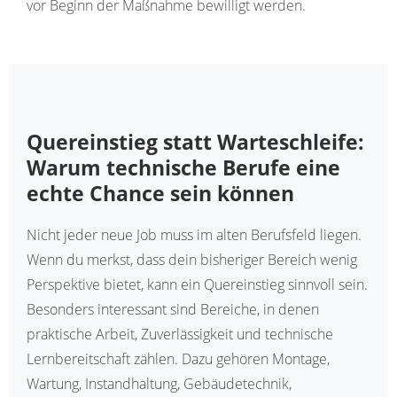
vor Beginn der Maßnahme bewilligt werden.
Quereinstieg statt Warteschleife:
Warum technische Berufe eine
echte Chance sein können
Nicht jeder neue Job muss im alten Berufsfeld liegen.
Wenn du merkst, dass dein bisheriger Bereich wenig
Perspektive bietet, kann ein Quereinstieg sinnvoll sein.
Besonders interessant sind Bereiche, in denen
praktische Arbeit, Zuverlässigkeit und technische
Lernbereitschaft zählen. Dazu gehören Montage,
Wartung, Instandhaltung, Gebäudetechnik,