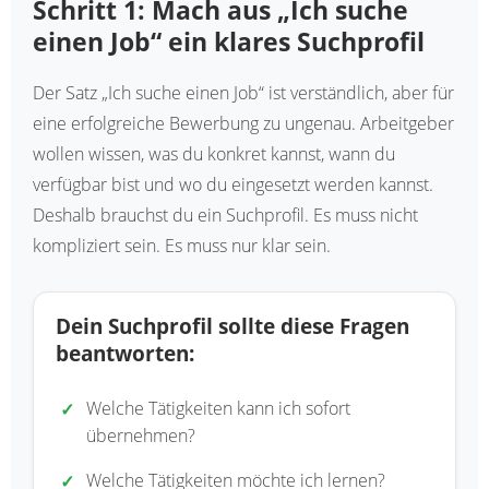
Schritt 1: Mach aus „Ich suche
einen Job“ ein klares Suchprofil
Der Satz „Ich suche einen Job“ ist verständlich, aber für
eine erfolgreiche Bewerbung zu ungenau. Arbeitgeber
wollen wissen, was du konkret kannst, wann du
verfügbar bist und wo du eingesetzt werden kannst.
Deshalb brauchst du ein Suchprofil. Es muss nicht
kompliziert sein. Es muss nur klar sein.
Dein Suchprofil sollte diese Fragen
beantworten:
Welche Tätigkeiten kann ich sofort
übernehmen?
Welche Tätigkeiten möchte ich lernen?