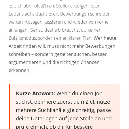
es sich aber oft zäh an: Stellenanzeigen lesen,
Lebenslauf aktualisieren, Bewerbungen schreiben,
warten, Absagen kassieren und wieder von vorne
anfangen. Genau deshalb brauchst du keinen
Zufallsmodus, sondern einen klaren Plan.
Wer heute
Arbeit finden will, muss nicht mehr Bewerbungen
schreiben – sondern gezielter suchen, besser
argumentieren und die richtigen Chancen
erkennen.
Kurze Antwort:
Wenn du einen Job
suchst, definiere zuerst dein Ziel, nutze
mehrere Suchkanäle gleichzeitig, passe
deine Unterlagen auf jede Stelle an und
prüfe ehrlich, ob dir für bessere