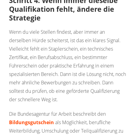
Schritt 4: Wenn immer dieselbe
Qualifikation fehlt, ändere die
Strategie
Wenn du viele Stellen findest, aber immer an
derselben Hürde scheiterst, ist das ein klares Signal.
Vielleicht fehlt ein Staplerschein, ein technisches
Zertifikat, ein Berufsabschluss, ein bestimmter
Führerschein oder praktische Erfahrung in einem
spezialisierten Bereich. Dann ist die Lösung nicht, noch
mehr ähnliche Bewerbungen zu schreiben. Dann
solltest du prüfen, ob eine geförderte Qualifizierung
der schnellere Weg ist.
Die Bundesagentur für Arbeit beschreibt den
Bildungsgutschein
als Möglichkeit, berufliche
Weiterbildung, Umschulung oder Teilqualifizierung zu