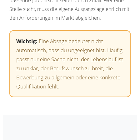
passende Job entsteht selten durch Zufall. Wer eine
Stelle sucht, muss die eigene Ausgangslage ehrlich mit
den Anforderungen im Markt abgleichen.
Wichtig:
Eine Absage bedeutet nicht
automatisch, dass du ungeeignet bist. Häufig
passt nur eine Sache nicht: der Lebenslauf ist
zu unklar, der Berufswunsch zu breit, die
Bewerbung zu allgemein oder eine konkrete
Qualifikation fehlt.