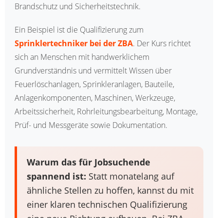
Brandschutz und Sicherheitstechnik.
Ein Beispiel ist die Qualifizierung zum
Sprinklertechniker bei der ZBA
. Der Kurs richtet
sich an Menschen mit handwerklichem
Grundverständnis und vermittelt Wissen über
Feuerlöschanlagen, Sprinkleranlagen, Bauteile,
Anlagenkomponenten, Maschinen, Werkzeuge,
Arbeitssicherheit, Rohrleitungsbearbeitung, Montage,
Prüf- und Messgeräte sowie Dokumentation.
Warum das für Jobsuchende
spannend ist:
Statt monatelang auf
ähnliche Stellen zu hoffen, kannst du mit
einer klaren technischen Qualifizierung