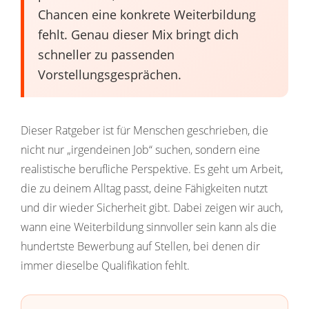
Chancen eine konkrete Weiterbildung
fehlt. Genau dieser Mix bringt dich
schneller zu passenden
Vorstellungsgesprächen.
Dieser Ratgeber ist für Menschen geschrieben, die
nicht nur „irgendeinen Job“ suchen, sondern eine
realistische berufliche Perspektive. Es geht um Arbeit,
die zu deinem Alltag passt, deine Fähigkeiten nutzt
und dir wieder Sicherheit gibt. Dabei zeigen wir auch,
wann eine Weiterbildung sinnvoller sein kann als die
hundertste Bewerbung auf Stellen, bei denen dir
immer dieselbe Qualifikation fehlt.