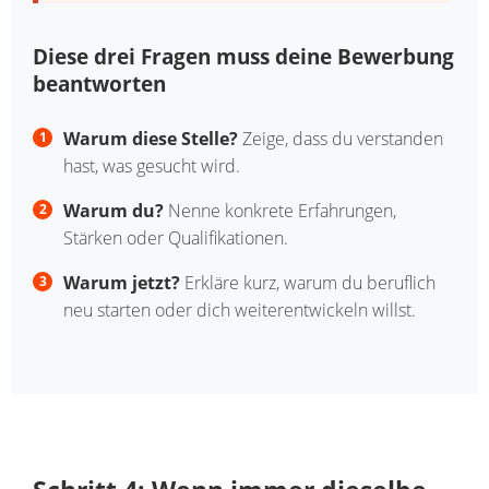
Diese drei Fragen muss deine Bewerbung
beantworten
Warum diese Stelle?
Zeige, dass du verstanden
hast, was gesucht wird.
Warum du?
Nenne konkrete Erfahrungen,
Stärken oder Qualifikationen.
Warum jetzt?
Erkläre kurz, warum du beruflich
neu starten oder dich weiterentwickeln willst.