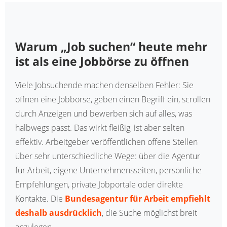
Warum „Job suchen“ heute mehr
ist als eine Jobbörse zu öffnen
Viele Jobsuchende machen denselben Fehler: Sie
öffnen eine Jobbörse, geben einen Begriff ein, scrollen
durch Anzeigen und bewerben sich auf alles, was
halbwegs passt. Das wirkt fleißig, ist aber selten
effektiv. Arbeitgeber veröffentlichen offene Stellen
über sehr unterschiedliche Wege: über die Agentur
für Arbeit, eigene Unternehmensseiten, persönliche
Empfehlungen, private Jobportale oder direkte
Kontakte. Die
Bundesagentur für Arbeit empfiehlt
deshalb ausdrücklich
, die Suche möglichst breit