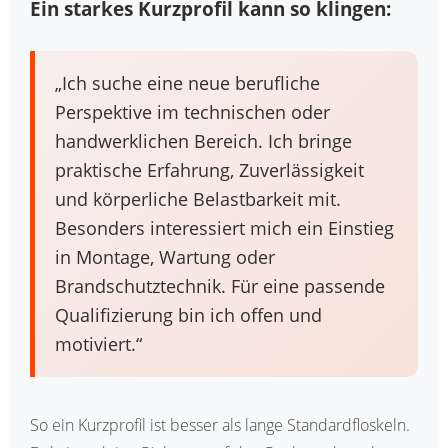
Ein starkes Kurzprofil kann so klingen:
„Ich suche eine neue berufliche
Perspektive im technischen oder
handwerklichen Bereich. Ich bringe
praktische Erfahrung, Zuverlässigkeit
und körperliche Belastbarkeit mit.
Besonders interessiert mich ein Einstieg
in Montage, Wartung oder
Brandschutztechnik. Für eine passende
Qualifizierung bin ich offen und
motiviert.“
So ein Kurzprofil ist besser als lange Standardfloskeln.