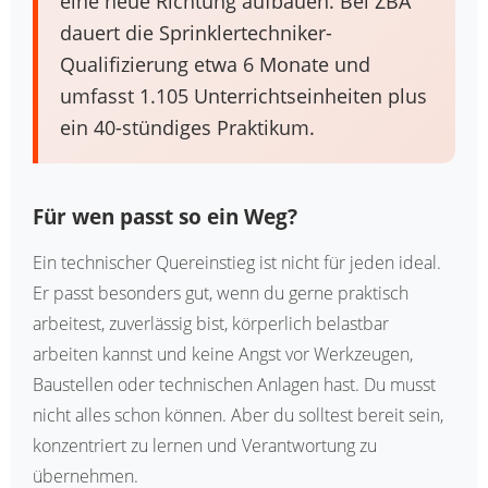
eine neue Richtung aufbauen. Bei ZBA
dauert die Sprinklertechniker-
Qualifizierung etwa 6 Monate und
umfasst 1.105 Unterrichtseinheiten plus
ein 40-stündiges Praktikum.
Für wen passt so ein Weg?
Ein technischer Quereinstieg ist nicht für jeden ideal.
Er passt besonders gut, wenn du gerne praktisch
arbeitest, zuverlässig bist, körperlich belastbar
arbeiten kannst und keine Angst vor Werkzeugen,
Baustellen oder technischen Anlagen hast. Du musst
nicht alles schon können. Aber du solltest bereit sein,
konzentriert zu lernen und Verantwortung zu
übernehmen.