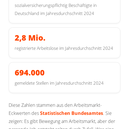
sozialversicherungspflichtig Beschäftigte in
Deutschland im Jahresdurchschnitt 2024
2,8 Mio.
registrierte Arbeitslose im Jahresdurchschnitt 2024
694.000
gemeldete Stellen im Jahresdurchschnitt 2024
Diese Zahlen stammen aus den Arbeitsmarkt-
Eckwerten des
Statistischen Bundesamtes
. Sie
zeigen: Es gibt Bewegung am Arbeitsmarkt, aber der