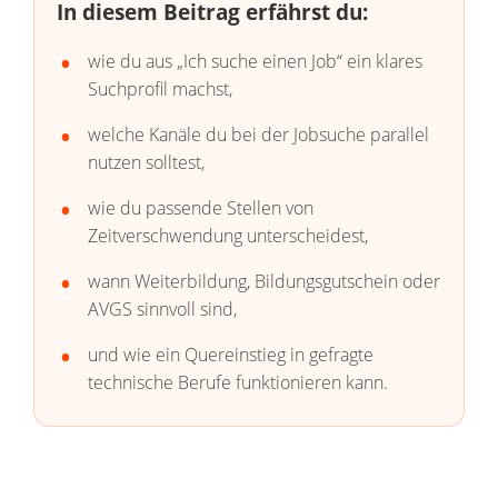
In diesem Beitrag erfährst du:
wie du aus „Ich suche einen Job“ ein klares
Suchprofil machst,
welche Kanäle du bei der Jobsuche parallel
nutzen solltest,
wie du passende Stellen von
Zeitverschwendung unterscheidest,
wann Weiterbildung, Bildungsgutschein oder
AVGS sinnvoll sind,
und wie ein Quereinstieg in gefragte
technische Berufe funktionieren kann.