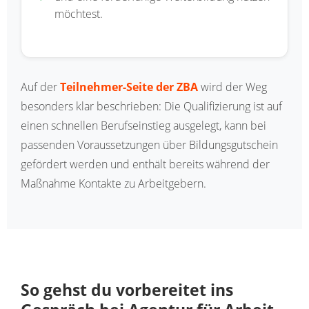
möchtest.
Auf der
Teilnehmer-Seite der ZBA
wird der Weg
besonders klar beschrieben: Die Qualifizierung ist auf
einen schnellen Berufseinstieg ausgelegt, kann bei
passenden Voraussetzungen über Bildungsgutschein
gefördert werden und enthält bereits während der
Maßnahme Kontakte zu Arbeitgebern.
So gehst du vorbereitet ins