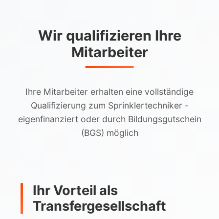
Wir qualifizieren Ihre
Mitarbeiter
Ihre Mitarbeiter erhalten eine vollständige
Qualifizierung zum Sprinklertechniker -
eigenfinanziert oder durch Bildungsgutschein
(BGS) möglich
Ihr Vorteil als
Transfergesellschaft