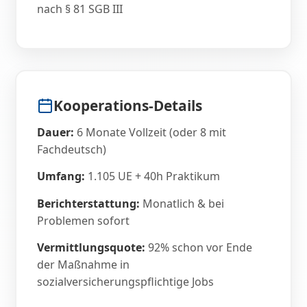
nach § 81 SGB III
Kooperations-Details
Dauer:
6 Monate Vollzeit (oder 8 mit
Fachdeutsch)
Umfang:
1.105 UE + 40h Praktikum
Berichterstattung:
Monatlich & bei
Problemen sofort
Vermittlungsquote:
92% schon vor Ende
der Maßnahme in
sozialversicherungspflichtige Jobs