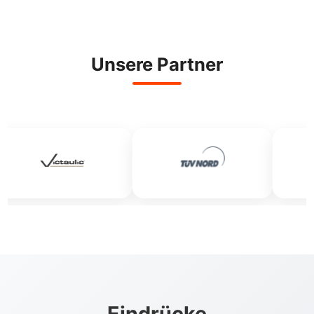
Unsere Partner
Eindrücke