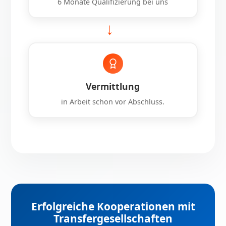
6 Monate Qualifizierung bei uns
→
Vermittlung
in Arbeit schon vor Abschluss.
Erfolgreiche Kooperationen mit
Transfergesellschaften