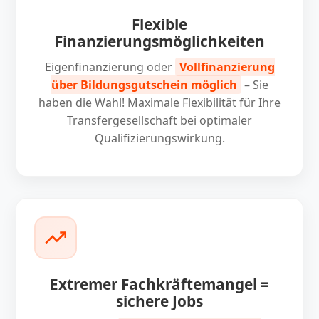
Flexible
Finanzierungsmöglichkeiten
Eigenfinanzierung oder
Vollfinanzierung
über Bildungsgutschein möglich
– Sie
haben die Wahl! Maximale Flexibilität für Ihre
Transfergesellschaft bei optimaler
Qualifizierungswirkung.
Extremer Fachkräftemangel =
sichere Jobs