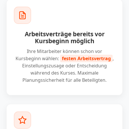
Arbeitsverträge bereits vor
Kursbeginn möglich
Ihre Mitarbeiter können schon vor
Kursbeginn wählen:
festen Arbeitsvertrag
,
Einstellungszusage oder Entscheidung
während des Kurses. Maximale
Planungssicherheit für alle Beteiligten.