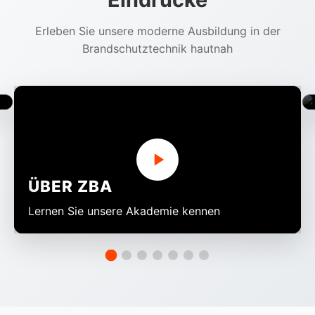
Erleben Sie unsere moderne Ausbildung in der
Brandschutztechnik hautnah
ÜBER ZBA
Lernen Sie unsere Akademie kennen