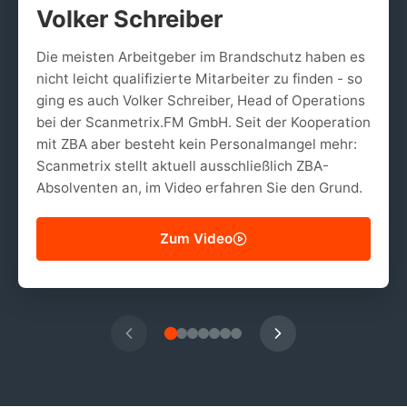
Volker Schreiber
Die meisten Arbeitgeber im Brandschutz haben es
nicht leicht qualifizierte Mitarbeiter zu finden - so
ging es auch Volker Schreiber, Head of Operations
bei der Scanmetrix.FM GmbH. Seit der Kooperation
mit ZBA aber besteht kein Personalmangel mehr:
Scanmetrix stellt aktuell ausschließlich ZBA-
Absolventen an, im Video erfahren Sie den Grund.
Zum Video