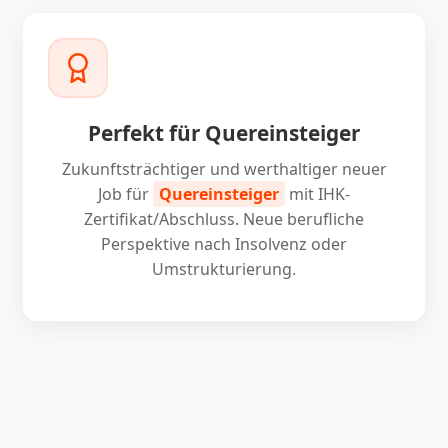
Perfekt für Quereinsteiger
Zukunftsträchtiger und werthaltiger neuer
Job für
Quereinsteiger
mit IHK-
Zertifikat/Abschluss. Neue berufliche
Perspektive nach Insolvenz oder
Umstrukturierung.