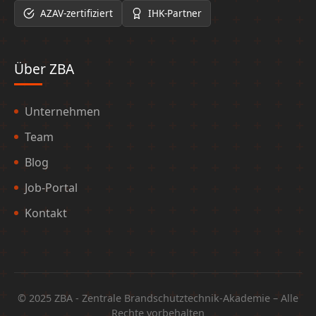
AZAV-zertifiziert
IHK-Partner
Über ZBA
Unternehmen
Team
Blog
Job-Portal
Kontakt
© 2025 ZBA - Zentrale Brandschutztechnik-Akademie – Alle
Rechte vorbehalten