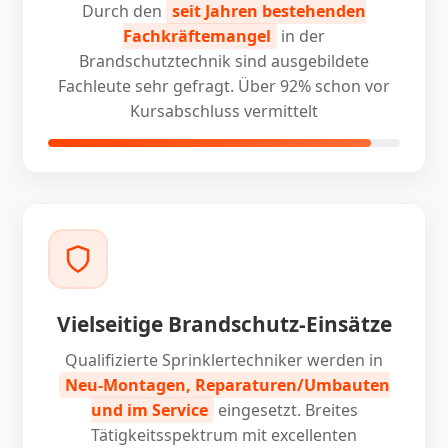
Durch den
seit Jahren bestehenden
Fachkräftemangel
in der
Brandschutztechnik sind ausgebildete
Fachleute sehr gefragt. Über 92% schon vor
Kursabschluss vermittelt
Vielseitige Brandschutz-Einsätze
Qualifizierte Sprinklertechniker werden in
Neu-Montagen, Reparaturen/Umbauten
und im Service
eingesetzt. Breites
Tätigkeitsspektrum mit excellenten