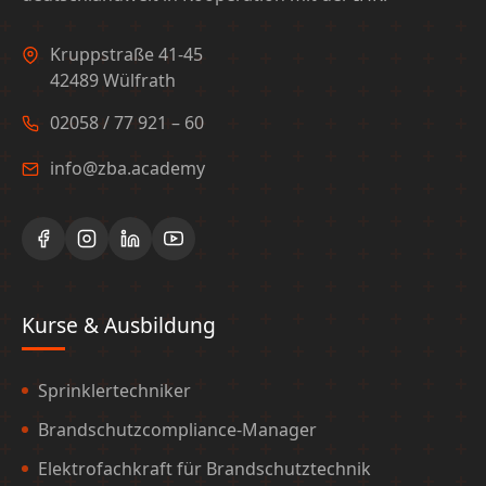
Kruppstraße 41-45
42489 Wülfrath
02058 / 77 921 – 60
info@zba.academy
Kurse & Ausbildung
Sprinklertechniker
Brandschutzcompliance-Manager
Elektrofachkraft für Brandschutztechnik