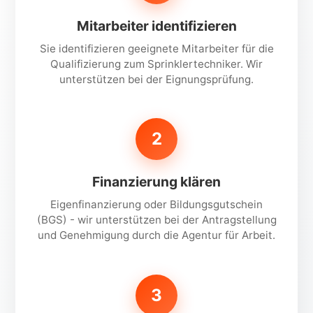
Mitarbeiter identifizieren
Sie identifizieren geeignete Mitarbeiter für die
Qualifizierung zum Sprinklertechniker. Wir
unterstützen bei der Eignungsprüfung.
2
Finanzierung klären
Eigenfinanzierung oder Bildungsgutschein
(BGS) - wir unterstützen bei der Antragstellung
und Genehmigung durch die Agentur für Arbeit.
3