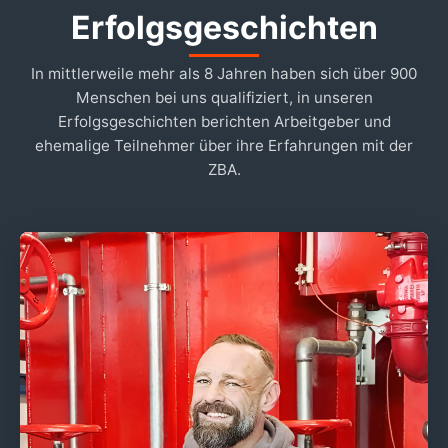
Erfolgsgeschichten
In mittlerweile mehr als 8 Jahren haben sich über 900
Menschen bei uns qualifiziert, in unseren
Erfolgsgeschichten berichten Arbeitgeber und
ehemalige Teilnehmer über ihre Erfahrungen mit der
ZBA.