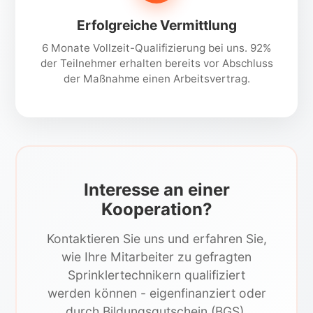
Erfolgreiche Vermittlung
6 Monate Vollzeit-Qualifizierung bei uns. 92%
der Teilnehmer erhalten bereits vor Abschluss
der Maßnahme einen Arbeitsvertrag.
Interesse an einer
Kooperation?
Kontaktieren Sie uns und erfahren Sie,
wie Ihre Mitarbeiter zu gefragten
Sprinklertechnikern qualifiziert
werden können - eigenfinanziert oder
durch Bildungsgutschein (BGS).