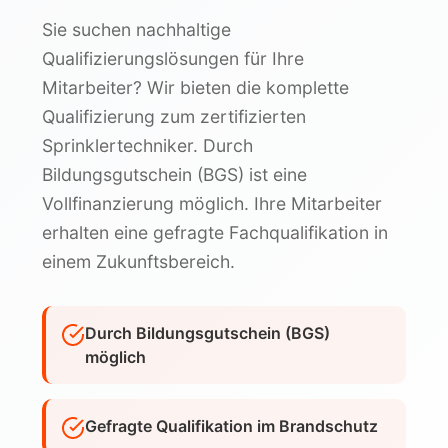
Sie suchen nachhaltige
Qualifizierungslösungen für Ihre
Mitarbeiter? Wir bieten die komplette
Qualifizierung zum zertifizierten
Sprinklertechniker. Durch
Bildungsgutschein (BGS) ist eine
Vollfinanzierung möglich. Ihre Mitarbeiter
erhalten eine gefragte Fachqualifikation in
einem Zukunftsbereich.
Durch Bildungsgutschein (BGS)
möglich
Gefragte Qualifikation im Brandschutz