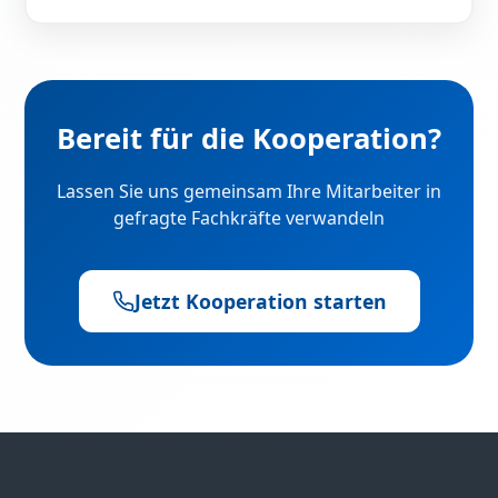
Bereit für die Kooperation?
Lassen Sie uns gemeinsam Ihre Mitarbeiter in
gefragte Fachkräfte verwandeln
Jetzt Kooperation starten