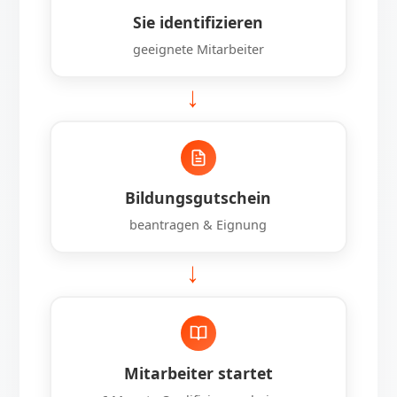
Sie identifizieren
geeignete Mitarbeiter
→
Bildungsgutschein
beantragen & Eignung
→
Mitarbeiter startet