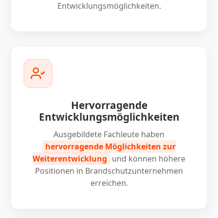
Entwicklungsmöglichkeiten.
Hervorragende
Entwicklungsmöglichkeiten
Ausgebildete Fachleute haben
hervorragende Möglichkeiten zur
Weiterentwicklung
und können höhere
Positionen in Brandschutzunternehmen
erreichen.