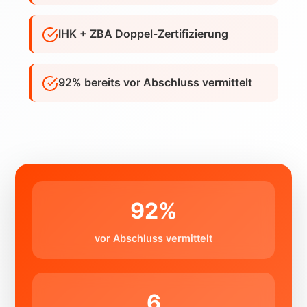
IHK + ZBA Doppel-Zertifizierung
92% bereits vor Abschluss vermittelt
92%
vor Abschluss vermittelt
6