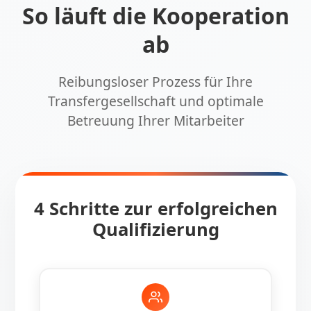
So läuft die Kooperation
ab
Reibungsloser Prozess für Ihre
Transfergesellschaft und optimale
Betreuung Ihrer Mitarbeiter
4 Schritte zur erfolgreichen
Qualifizierung