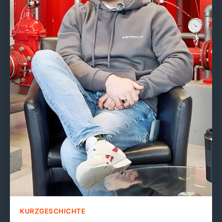
KURZGESCHICHTE