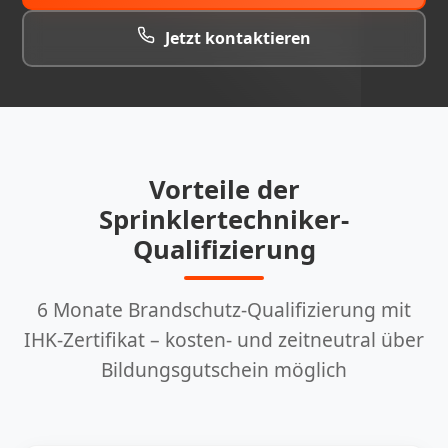
Jetzt kontaktieren
Vorteile der
Sprinklertechniker-
Qualifizierung
6 Monate Brandschutz-Qualifizierung mit
IHK-Zertifikat – kosten- und zeitneutral über
Bildungsgutschein möglich