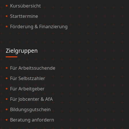
Kursübersicht
Starttermine
Förderung & Finanzierung
Zielgruppen
Für Arbeitssuchende
Für Selbstzahler
Für Arbeitgeber
Für Jobcenter & AfA
Bildungsgutschein
Beratung anfordern